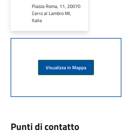
Piazza Roma, 11, 20070
Cerro al Lambro MI,
Italia
Visualizza in Mappa
Punti di contatto