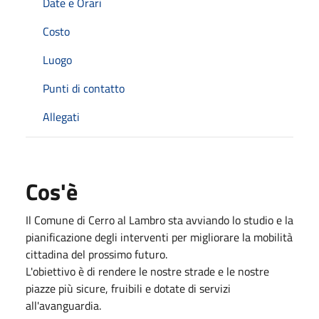
Date e Orari
Costo
Luogo
Punti di contatto
Allegati
Cos'è
Il Comune di Cerro al Lambro sta avviando lo studio e la
pianificazione degli interventi per migliorare la mobilità
cittadina del prossimo futuro.
L'obiettivo è di rendere le nostre strade e le nostre
piazze più sicure, fruibili e dotate di servizi
all'avanguardia.