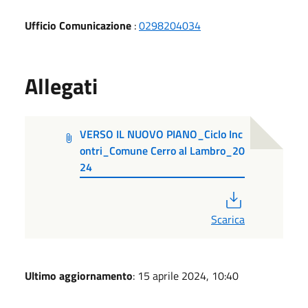
Ufficio Comunicazione
:
0298204034
Allegati
VERSO IL NUOVO PIANO_Ciclo Inc
ontri_Comune Cerro al Lambro_20
24
PDF
Scarica
Ultimo aggiornamento
: 15 aprile 2024, 10:40