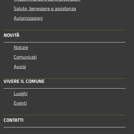
Salute, benessere e assistenza
Autorizzazioni
NOVITÀ
Notizie
Comunicati
Avvisi
VIVERE IL COMUNE
Luoghi
Eventi
CONTATTI