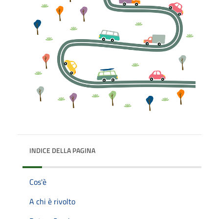
INDICE DELLA PAGINA
Cos'è
A chi è rivolto