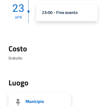
23
23:00 - Fine evento
APR
Costo
Gratuito
Luogo
Municipio