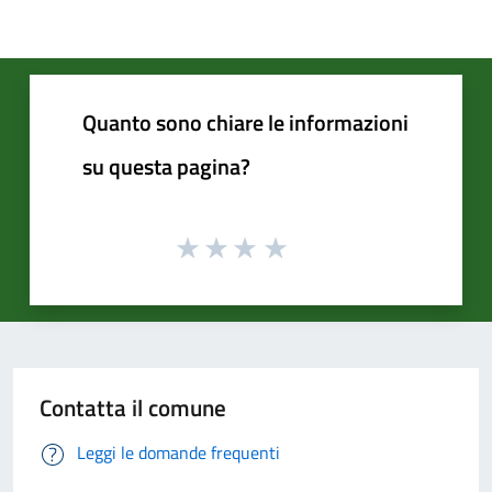
Quanto sono chiare le informazioni
su questa pagina?
Contatta il comune
Leggi le domande frequenti