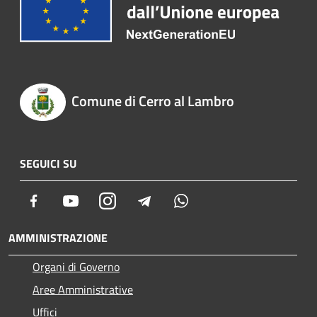
Comune di Cerro al Lambro
SEGUICI SU
Facebook
Youtube
Instagram
Telegram
Whatsapp
AMMINISTRAZIONE
Organi di Governo
Aree Amministrative
Uffici