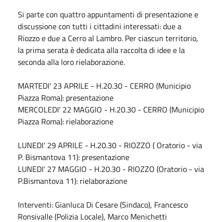
Si parte con quattro appuntamenti di presentazione e
discussione con tutti i cittadini interessati: due a
Riozzo e due a Cerro al Lambro. Per ciascun territorio,
la prima serata è dedicata alla raccolta di idee e la
seconda alla loro rielaborazione.
MARTEDI' 23 APRILE - H.20.30 - CERRO (Municipio
Piazza Roma): presentazione
MERCOLEDI' 22 MAGGIO - H.20.30 - CERRO (Municipio
Piazza Roma): rielaborazione
LUNEDI' 29 APRILE - H.20.30 - RIOZZO ( Oratorio - via
P. Bismantova 11): presentazione
LUNEDI' 27 MAGGIO - H.20.30 - RIOZZO (Oratorio - via
P.Bismantova 11): rielaborazione
Interventi: Gianluca Di Cesare (Sindaco), Francesco
Ronsivalle (Polizia Locale), Marco Menichetti