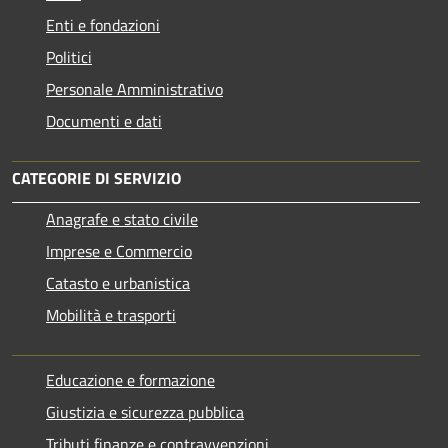
Enti e fondazioni
Politici
Personale Amministrativo
Documenti e dati
CATEGORIE DI SERVIZIO
Anagrafe e stato civile
Imprese e Commercio
Catasto e urbanistica
Mobilità e trasporti
Educazione e formazione
Giustizia e sicurezza pubblica
Tributi,finanze e contravvenzioni