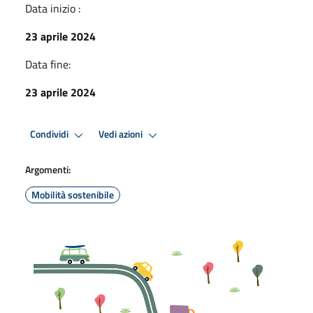
Data inizio :
23 aprile 2024
Data fine:
23 aprile 2024
Condividi
Vedi azioni
Argomenti:
Mobilità sostenibile