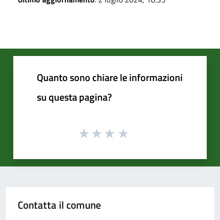
Quanto sono chiare le informazioni
su questa pagina?
Contatta il comune