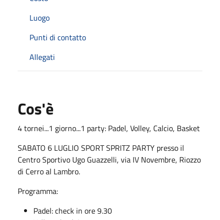
Luogo
Punti di contatto
Allegati
Cos'è
4 tornei...1 giorno...1 party: Padel, Volley, Calcio, Basket
SABATO 6 LUGLIO SPORT SPRITZ PARTY presso il
Centro Sportivo Ugo Guazzelli, via IV Novembre, Riozzo
di Cerro al Lambro.
Programma:
Padel: check in ore 9.30