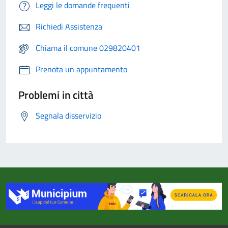
Leggi le domande frequenti
Richiedi Assistenza
Chiama il comune 029820401
Prenota un appuntamento
Problemi in città
Segnala disservizio