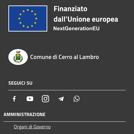
Comune di Cerro al Lambro
SEGUICI SU
Facebook
Youtube
Instagram
Telegram
Whatsapp
AMMINISTRAZIONE
Organi di Governo