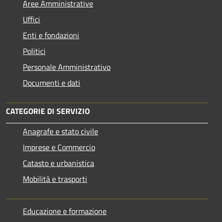
Aree Amministrative
Uffici
Enti e fondazioni
Politici
Personale Amministrativo
Documenti e dati
CATEGORIE DI SERVIZIO
Anagrafe e stato civile
Imprese e Commercio
Catasto e urbanistica
Mobilità e trasporti
Educazione e formazione