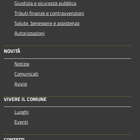
Giustizia e sicurezza pubblica
Tributi,finanze e contravvenzioni
Salute, benessere e assistenza
Autorizzazioni
NOVITÀ
Notizie
Comunicati
Avvisi
VIVERE IL COMUNE
Luoghi
Eventi
CONTATTI