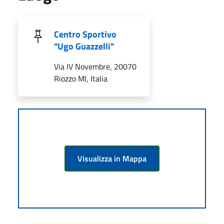
Centro Sportivo
"Ugo Guazzelli"
Via IV Novembre, 20070
Riozzo MI, Italia
Visualizza in Mappa