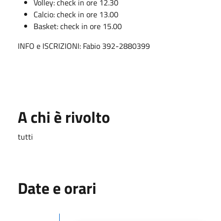
Volley: check in ore 12.30
Calcio: check in ore 13.00
Basket: check in ore 15.00
INFO e ISCRIZIONI: Fabio 392-2880399
A chi è rivolto
tutti
Date e orari