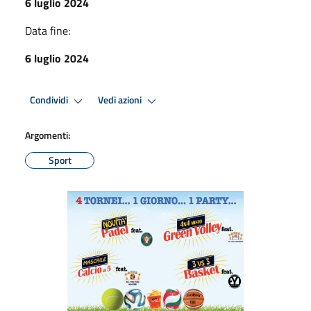
6 luglio 2024
Data fine:
6 luglio 2024
Condividi
Vedi azioni
Argomenti:
Sport