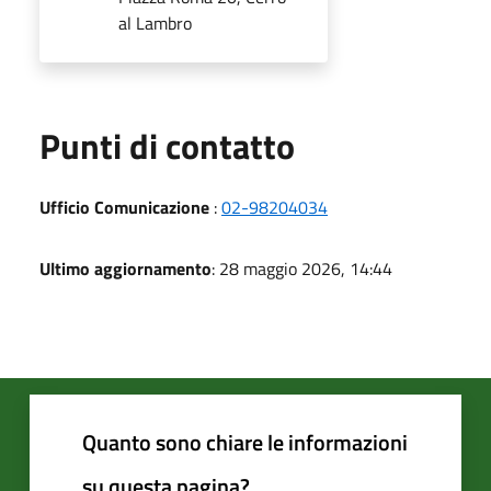
al Lambro
Punti di contatto
Ufficio Comunicazione
:
02-98204034
Ultimo aggiornamento
: 28 maggio 2026, 14:44
Quanto sono chiare le informazioni
su questa pagina?