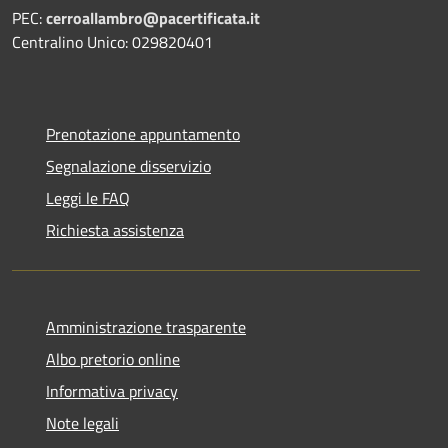
PEC:
cerroallambro@pacertificata.it
Centralino Unico: 029820401
Prenotazione appuntamento
Segnalazione disservizio
Leggi le FAQ
Richiesta assistenza
Amministrazione trasparente
Albo pretorio online
Informativa privacy
Note legali