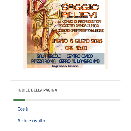
INDICE DELLA PAGINA
Cos'è
A chi è rivolto