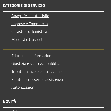
CATEGORIE DI SERVIZIO
Anagrafe e stato civile
Imprese e Commercio
Catasto e urbanistica
Mobilità e trasporti
Educazione e formazione
Giustizia e sicurezza pubblica
Tributi,finanze e contravvenzioni
Salute, benessere e assistenza
Autorizzazioni
NOVITÀ