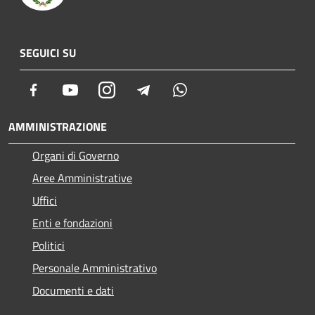
SEGUICI SU
Facebook
Youtube
Instagram
Telegram
Whatsapp
AMMINISTRAZIONE
Organi di Governo
Aree Amministrative
Uffici
Enti e fondazioni
Politici
Personale Amministrativo
Documenti e dati