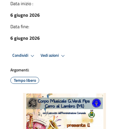
Data inizio :
6 giugno 2026
Data fine:
6 giugno 2026
Condividi
Vedi azioni
Argomenti:
Tempo libero