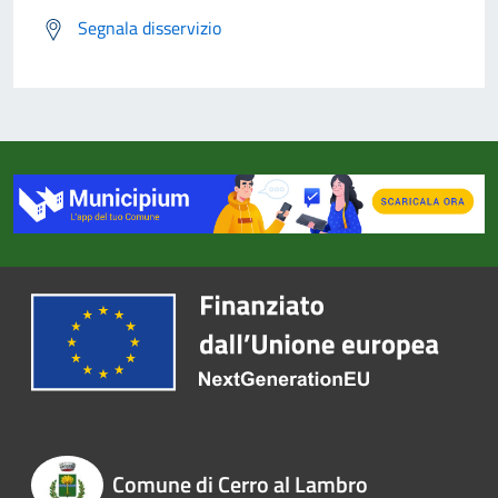
Segnala disservizio
Comune di Cerro al Lambro