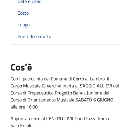
Date e Orari
Costo
Luogo
Punti di contatto
Cos'è
Con il patrocinio del Comune di Cerro al Lambro, il
Corpo Musicale G. Verdi vi invita al SAGGIO ALLIEVI del
Corso di Propedeutica Progetto Banda Junior e del
Corso di Orientamento Musicale SABATO 6 GIUGNO
alle ore 16.00
Appuntamento al CENTRO CIVICO in Piazza Roma -
Sala Ercoli.