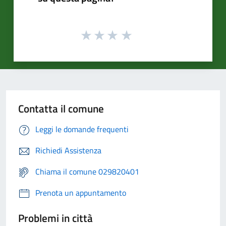
Contatta il comune
Leggi le domande frequenti
Richiedi Assistenza
Chiama il comune 029820401
Prenota un appuntamento
Problemi in città