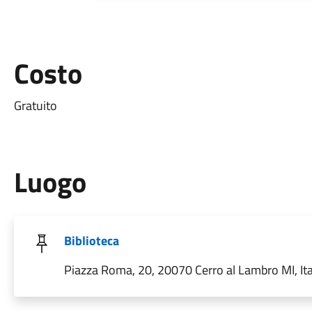
Costo
Gratuito
Luogo
Biblioteca
Piazza Roma, 20, 20070 Cerro al Lambro MI, Ita