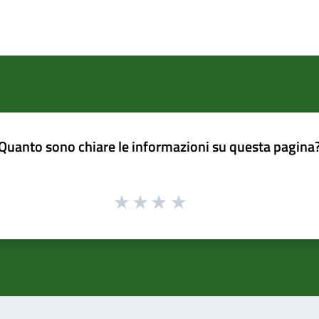
Quanto sono chiare le informazioni su questa pagina