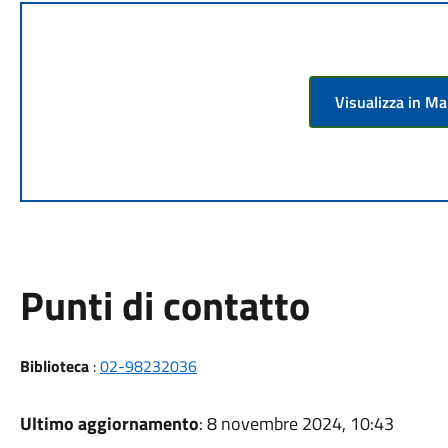
Visualizza in M
Punti di contatto
Biblioteca
:
02-98232036
Ultimo aggiornamento
: 8 novembre 2024, 10:43