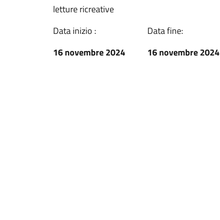
letture ricreative
Data inizio :
Data fine:
16 novembre 2024
16 novembre 2024