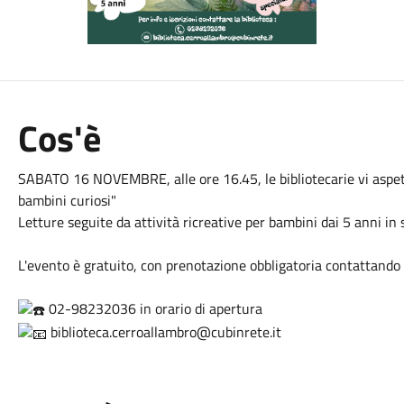
Cos'è
SABATO 16 NOVEMBRE, alle ore 16.45, le bibliotecarie vi aspet
bambini curiosi"
Letture seguite da attività ricreative per bambini dai 5 anni in 
L'evento è gratuito, con prenotazione obbligatoria contattando 
02-98232036 in orario di apertura
biblioteca.cerroallambro@cubinrete.it