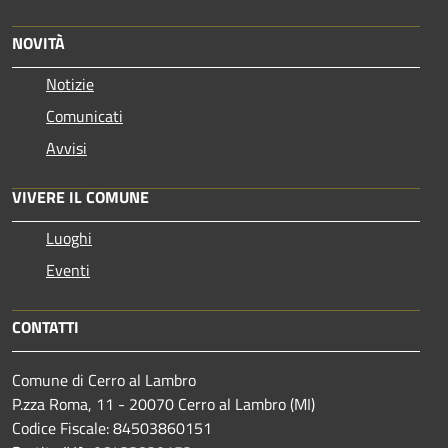
NOVITÀ
Notizie
Comunicati
Avvisi
VIVERE IL COMUNE
Luoghi
Eventi
CONTATTI
Comune di Cerro al Lambro
P.zza Roma, 11 - 20070 Cerro al Lambro (MI)
Codice Fiscale: 84503860151