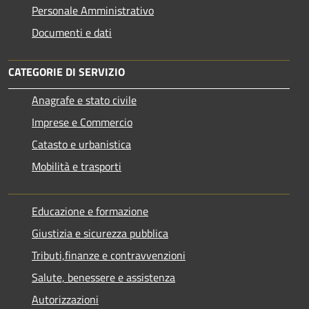
Personale Amministrativo
Documenti e dati
CATEGORIE DI SERVIZIO
Anagrafe e stato civile
Imprese e Commercio
Catasto e urbanistica
Mobilità e trasporti
Educazione e formazione
Giustizia e sicurezza pubblica
Tributi,finanze e contravvenzioni
Salute, benessere e assistenza
Autorizzazioni