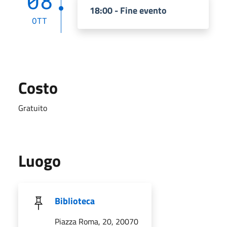
08
18:00 - Fine evento
OTT
Costo
Gratuito
Luogo
Biblioteca
Piazza Roma, 20, 20070