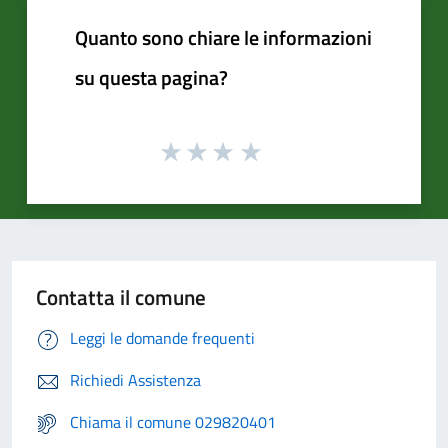
Quanto sono chiare le informazioni
su questa pagina?
Contatta il comune
Leggi le domande frequenti
Richiedi Assistenza
Chiama il comune 029820401