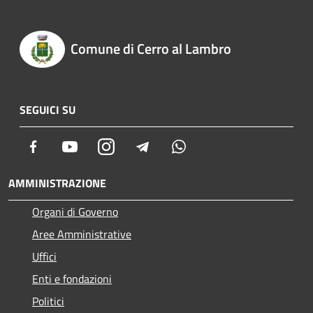
Comune di Cerro al Lambro
SEGUICI SU
Facebook
Youtube
Instagram
Telegram
Whatsapp
AMMINISTRAZIONE
Organi di Governo
Aree Amministrative
Uffici
Enti e fondazioni
Politici