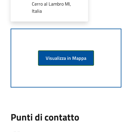
Cerro al Lambro MI,
Italia
Visualizza in Mappa
Punti di contatto