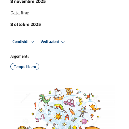
8 novembre 2025
Data fine:
8 ottobre 2025
Condividi
Vedi azioni
Argomenti:
Tempo libero