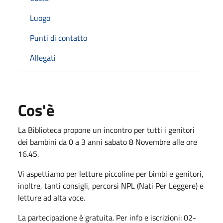
Luogo
Punti di contatto
Allegati
Cos'è
La Biblioteca propone un incontro per tutti i genitori
dei bambini da 0 a 3 anni sabato 8 Novembre alle ore
16.45.
Vi aspettiamo per letture piccoline per bimbi e genitori,
inoltre, tanti consigli, percorsi NPL (Nati Per Leggere) e
letture ad alta voce.
La partecipazione è gratuita. Per info e iscrizioni: 02-