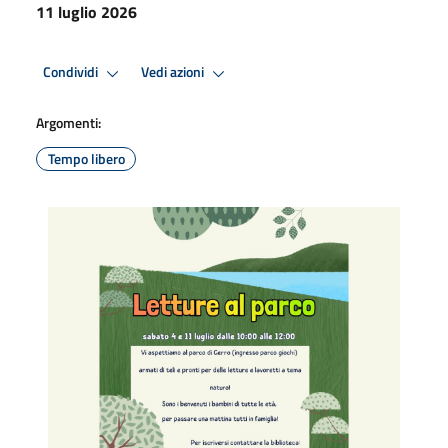
11 luglio 2026
Condividi
Vedi azioni
Argomenti:
Tempo libero