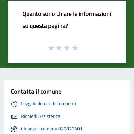
Quanto sono chiare le informazioni
su questa pagina?
Contatta il comune
Leggi le domande frequenti
Richiedi Assistenza
Chiama il comune 029820401