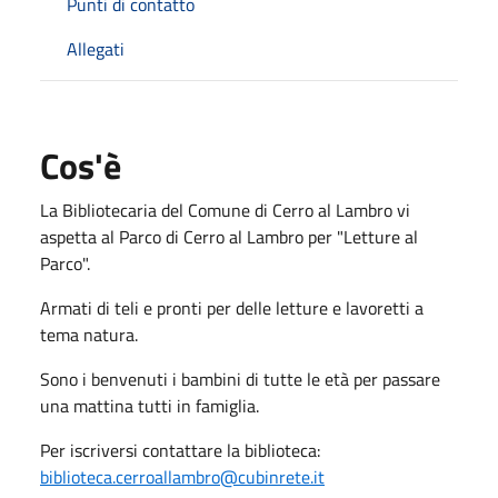
Punti di contatto
Allegati
Cos'è
La Bibliotecaria del Comune di Cerro al Lambro vi
aspetta al Parco di Cerro al Lambro per "Letture al
Parco".
Armati di teli e pronti per delle letture e lavoretti a
tema natura.
Sono i benvenuti i bambini di tutte le età per passare
una mattina tutti in famiglia.
Per iscriversi contattare la biblioteca:
biblioteca.cerroallambro@cubinrete.it