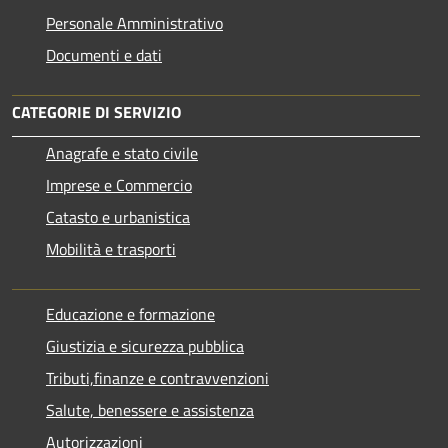
Personale Amministrativo
Documenti e dati
CATEGORIE DI SERVIZIO
Anagrafe e stato civile
Imprese e Commercio
Catasto e urbanistica
Mobilità e trasporti
Educazione e formazione
Giustizia e sicurezza pubblica
Tributi,finanze e contravvenzioni
Salute, benessere e assistenza
Autorizzazioni