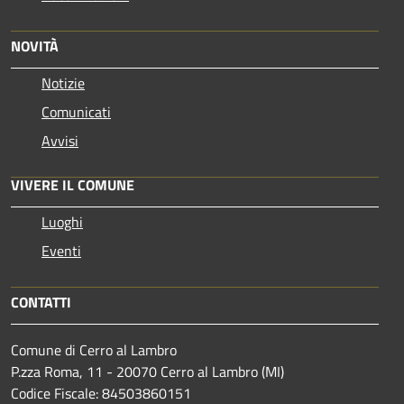
NOVITÀ
Notizie
Comunicati
Avvisi
VIVERE IL COMUNE
Luoghi
Eventi
CONTATTI
Comune di Cerro al Lambro
P.zza Roma, 11 - 20070 Cerro al Lambro (MI)
Codice Fiscale: 84503860151