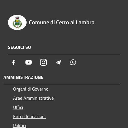
Comune di Cerro al Lambro
SEGUICI SU
Facebook
Youtube
Instagram
Telegram
Whatsapp
AMMINISTRAZIONE
Organi di Governo
Aree Amministrative
Uffici
Enti e fondazioni
Politici