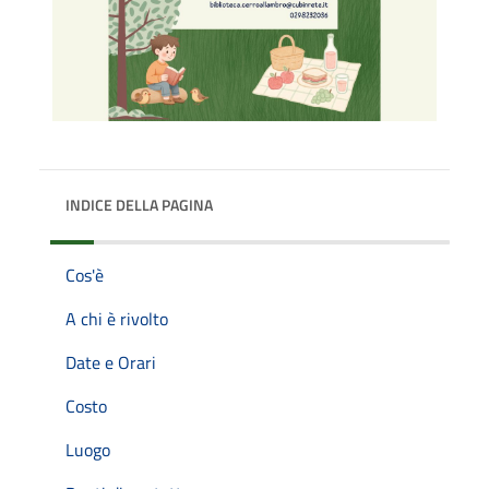
INDICE DELLA PAGINA
Cos'è
A chi è rivolto
Date e Orari
Costo
Luogo