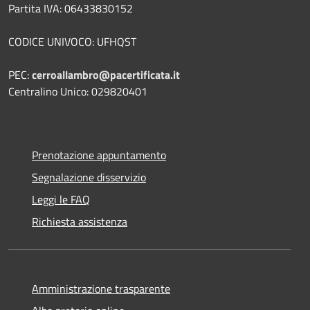
Partita IVA: 06433830152
CODICE UNIVOCO: UFHQST
PEC:
cerroallambro@pacertificata.it
Centralino Unico: 029820401
Prenotazione appuntamento
Segnalazione disservizio
Leggi le FAQ
Richiesta assistenza
Amministrazione trasparente