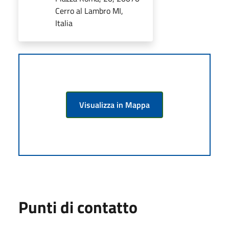
Cerro al Lambro MI,
Italia
Visualizza in Mappa
Punti di contatto