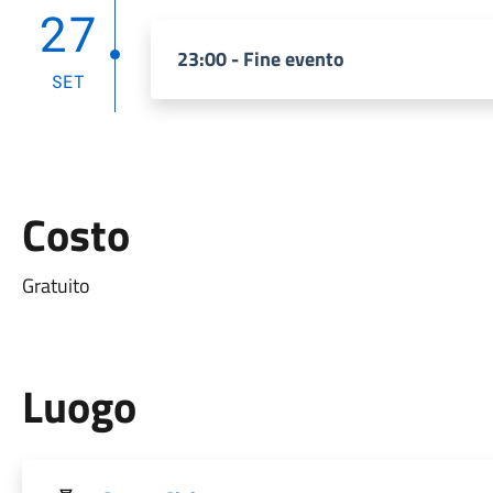
27
23:00 - Fine evento
SET
Costo
Gratuito
Luogo