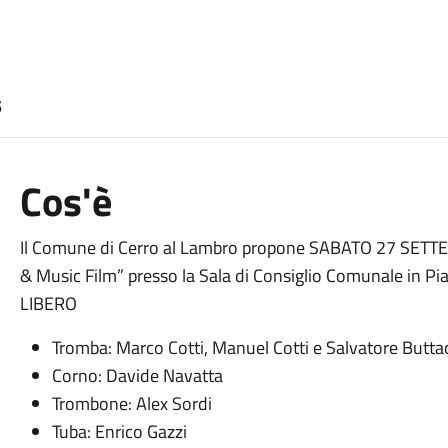
5
Cos'è
Il Comune di Cerro al Lambro propone SABATO 27 SETTEMB
& Music Film” presso la Sala di Consiglio Comunale in 
LIBERO
Tromba: Marco Cotti, Manuel Cotti e Salvatore Butta
Corno: Davide Navatta
Trombone: Alex Sordi
Tuba: Enrico Gazzi