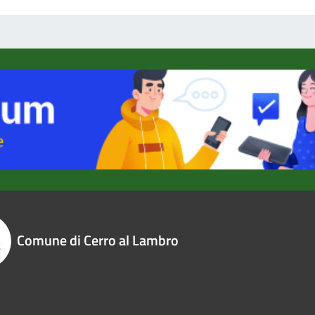
Comune di Cerro al Lambro