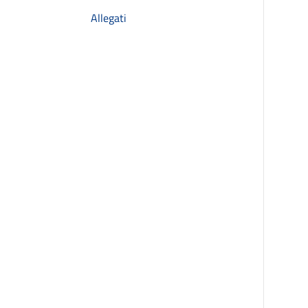
Allegati