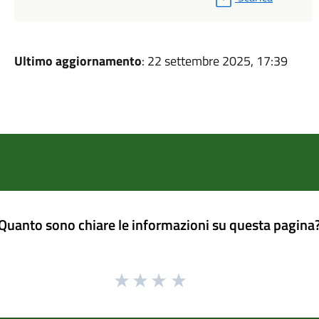
Ultimo aggiornamento
: 22 settembre 2025, 17:39
Quanto sono chiare le informazioni su questa pagina