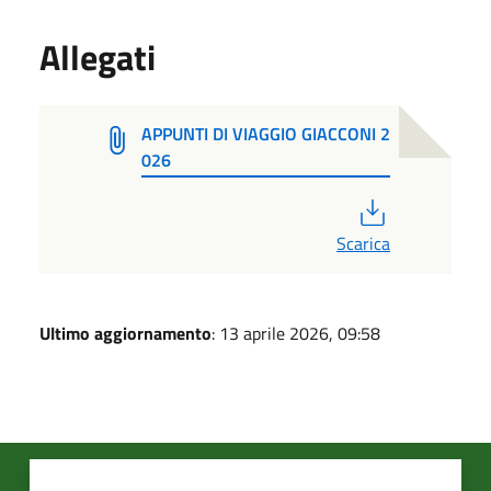
Allegati
APPUNTI DI VIAGGIO GIACCONI 2
026
PDF
Scarica
Ultimo aggiornamento
: 13 aprile 2026, 09:58