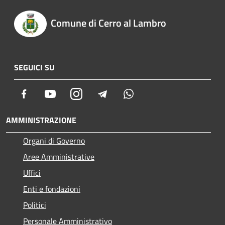
Comune di Cerro al Lambro
SEGUICI SU
Facebook
Youtube
Instagram
Telegram
Whatsapp
AMMINISTRAZIONE
Organi di Governo
Aree Amministrative
Uffici
Enti e fondazioni
Politici
Personale Amministrativo