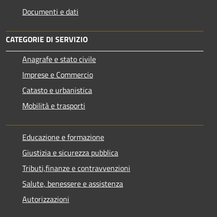
Documenti e dati
CATEGORIE DI SERVIZIO
Anagrafe e stato civile
Imprese e Commercio
Catasto e urbanistica
Mobilità e trasporti
Educazione e formazione
Giustizia e sicurezza pubblica
Tributi,finanze e contravvenzioni
Salute, benessere e assistenza
Autorizzazioni