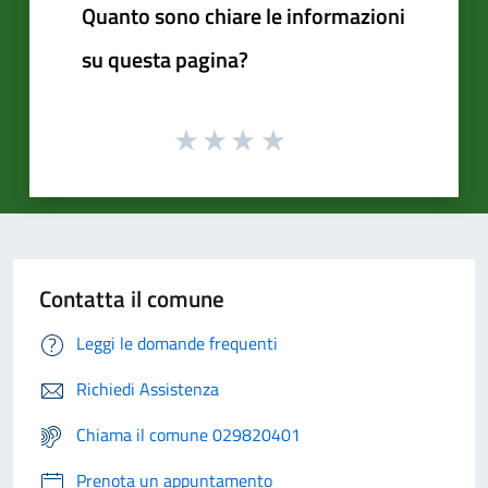
Quanto sono chiare le informazioni
su questa pagina?
Contatta il comune
Leggi le domande frequenti
Richiedi Assistenza
Chiama il comune 029820401
Prenota un appuntamento