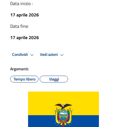
Data inizio :
17 aprile 2026
Data fine:
17 aprile 2026
Condividi
Vedi azioni
Argomenti:
Tempo libero
Viaggi