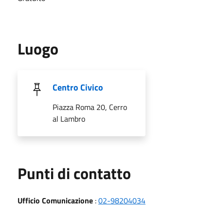
Luogo
Centro Civico
Piazza Roma 20, Cerro
al Lambro
Punti di contatto
Ufficio Comunicazione
:
02-98204034