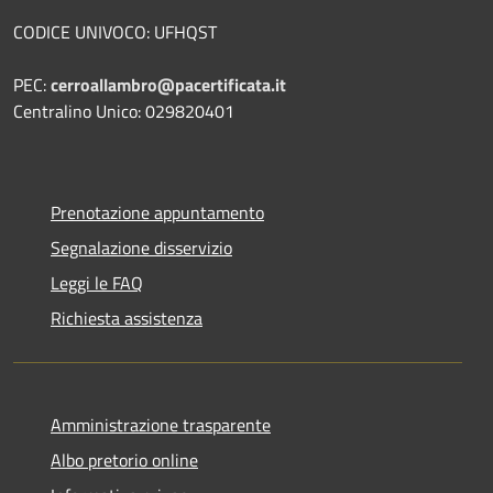
CODICE UNIVOCO: UFHQST
PEC:
cerroallambro@pacertificata.it
Centralino Unico: 029820401
Prenotazione appuntamento
Segnalazione disservizio
Leggi le FAQ
Richiesta assistenza
Amministrazione trasparente
Albo pretorio online