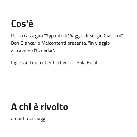
Cos'è
Per la rassegna "Appunti di Viaggio di Sergio Giacconi",
Don Giancarlo Malcontenti presenta: "In viaggio
attraverso l'Ecuador".
Ingresso Libero. Centro Civico - Sala Ercoli.
A chi è rivolto
amanti dei viaggi