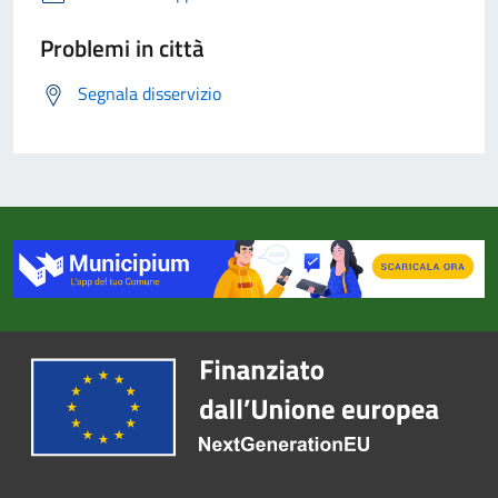
Problemi in città
Segnala disservizio