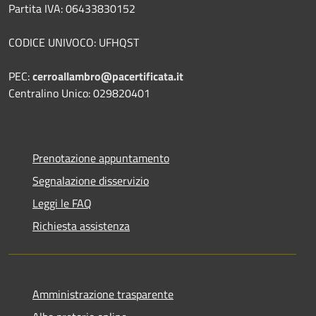
Partita IVA: 06433830152
CODICE UNIVOCO: UFHQST
PEC:
cerroallambro@pacertificata.it
Centralino Unico: 029820401
Prenotazione appuntamento
Segnalazione disservizio
Leggi le FAQ
Richiesta assistenza
Amministrazione trasparente