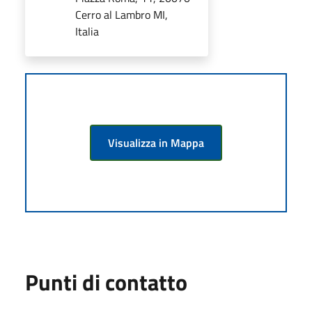
Cerro al Lambro MI,
Italia
Visualizza in Mappa
Punti di contatto