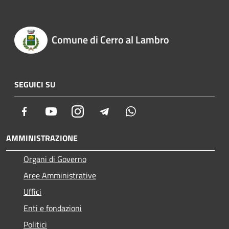
Comune di Cerro al Lambro
SEGUICI SU
Facebook
Youtube
Instagram
Telegram
Whatsapp
AMMINISTRAZIONE
Organi di Governo
Aree Amministrative
Uffici
Enti e fondazioni
Politici