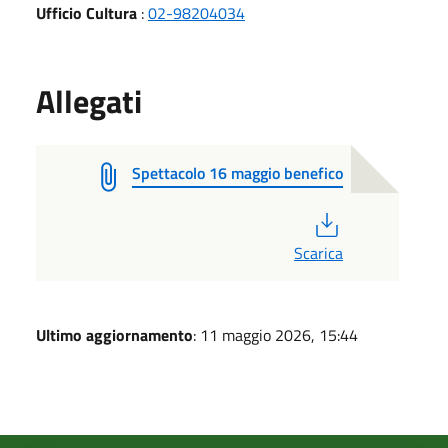
Ufficio Cultura
:
02-98204034
Allegati
Spettacolo 16 maggio benefico
PDF
Scarica
Ultimo aggiornamento
: 11 maggio 2026, 15:44