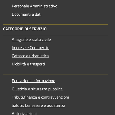
Personale Amministrativo
Documenti e dati
CATEGORIE DI SERVIZIO
Anagrafe e stato civile
Imprese e Commercio
Catasto e urbanistica
Mobilità e trasporti
Educazione e formazione
Giustizia e sicurezza pubblica
Tributi,finanze e contravvenzioni
Salute, benessere e assistenza
Autorizzazioni