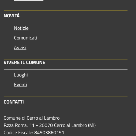
NOVITÀ
Notizie
Comunicati
Avvisi
VIVERE IL COMUNE
Luoghi
Eventi
CONTATTI
Comune di Cerro al Lambro
P.zza Roma, 11 - 20070 Cerro al Lambro (MI)
Codice Fiscale: 84503860151