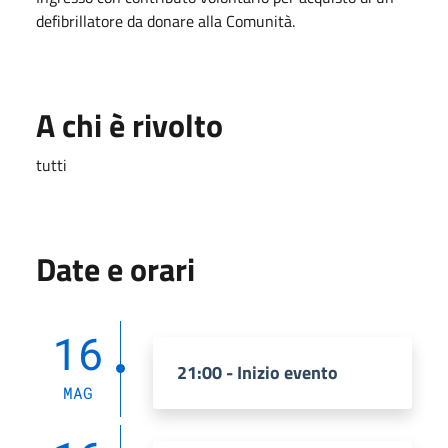
defibrillatore da donare alla Comunità.
A chi è rivolto
tutti
Date e orari
16
21:00 - Inizio evento
MAG