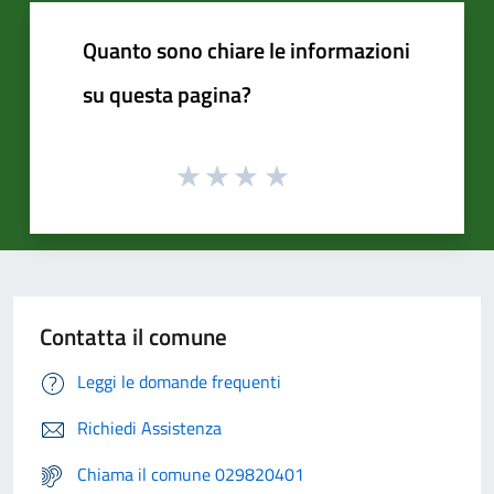
Quanto sono chiare le informazioni
su questa pagina?
Contatta il comune
Leggi le domande frequenti
Richiedi Assistenza
Chiama il comune 029820401