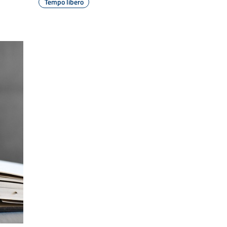
Tempo libero