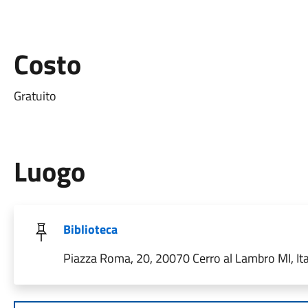
Costo
Gratuito
Luogo
Biblioteca
Piazza Roma, 20, 20070 Cerro al Lambro MI, Ita