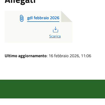
gdl febbraio 2026
PDF
Scarica
Ultimo aggiornamento
: 16 febbraio 2026, 11:06