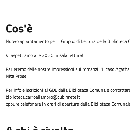
Cos'è
Nuovo appuntamento per il Gruppo di Lettura della Biblioteca 
Vi aspettiamo alle 20.30 in sala lettura!
Parleremo delle nostre impressioni sui romanzi: "Il caso Agatha
Nita Prose.
Per info e iscrizioni al GDL della Biblioteca Comunale contattar
biblioteca.cerroallambro@cubinrete.it
oppure telefonare in orari di apertura della Biblioteca Comun