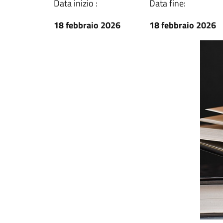
Data inizio :
Data fine:
18 febbraio 2026
18 febbraio 2026