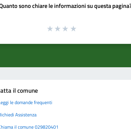
Quanto sono chiare le informazioni su questa pagina
atta il comune
Leggi le domande frequenti
Richiedi Assistenza
Chiama il comune 029820401