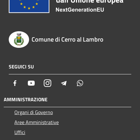
Comune di Cerro al Lambro
SEGUICI SU
Facebook
Youtube
Instagram
Telegram
Whatsapp
AMMINISTRAZIONE
Organi di Governo
Aree Amministrative
Uffici