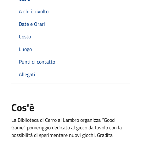
A chi è rivolto
Date e Orari
Costo
Luogo
Punti di contatto
Allegati
Cos'è
La Biblioteca di Cerro al Lambro organizza “Good
Game”, pomeriggio dedicato al gioco da tavolo con la
possibilità di sperimentare nuovi giochi. Gradita