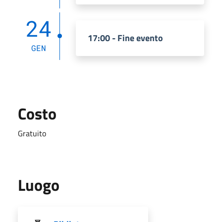
24
17:00 - Fine evento
GEN
Costo
Gratuito
Luogo