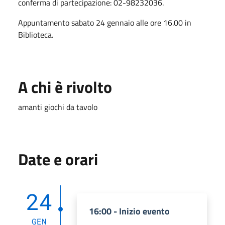
conferma di partecipazione: 02-98232036.
Appuntamento sabato 24 gennaio alle ore 16.00 in
Biblioteca.
A chi è rivolto
amanti giochi da tavolo
Date e orari
24
16:00 - Inizio evento
GEN