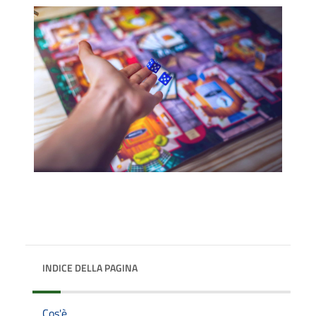
INDICE DELLA PAGINA
Cos'è