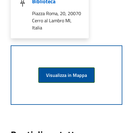
Biblioteca
Piazza Roma, 20, 20070
Cerro al Lambro MI,
Italia
Visualizza in Mappa