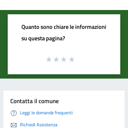
Quanto sono chiare le informazioni
su questa pagina?
Contatta il comune
Leggi le domande frequenti
Richiedi Assistenza