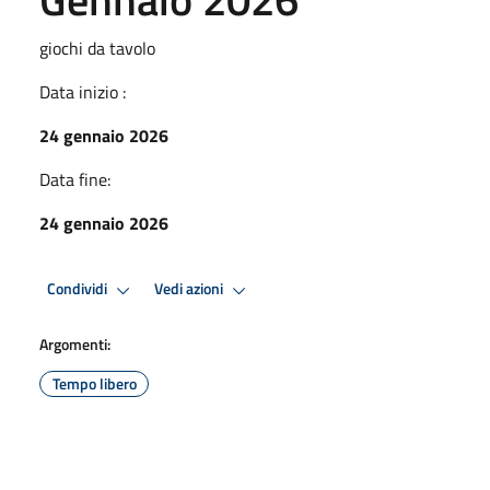
giochi da tavolo
Data inizio :
24 gennaio 2026
Data fine:
24 gennaio 2026
Condividi
Vedi azioni
Argomenti:
Tempo libero