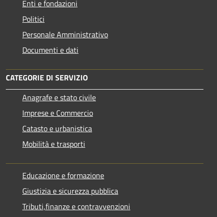
Enti e fondazioni
Politici
Personale Amministrativo
Documenti e dati
CATEGORIE DI SERVIZIO
Anagrafe e stato civile
Imprese e Commercio
Catasto e urbanistica
Mobilità e trasporti
Educazione e formazione
Giustizia e sicurezza pubblica
Tributi,finanze e contravvenzioni