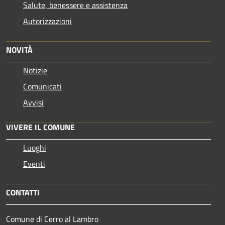
Salute, benessere e assistenza
Autorizzazioni
NOVITÀ
Notizie
Comunicati
Avvisi
VIVERE IL COMUNE
Luoghi
Eventi
CONTATTI
Comune di Cerro al Lambro