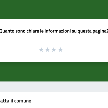
Quanto sono chiare le informazioni su questa pagina
atta il comune