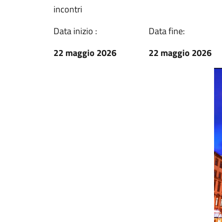
incontri
Data inizio :
Data fine:
22 maggio 2026
22 maggio 2026