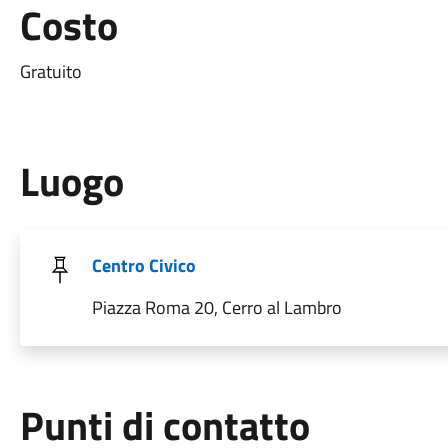
Costo
Gratuito
Luogo
Centro Civico
Piazza Roma 20, Cerro al Lambro
Punti di contatto