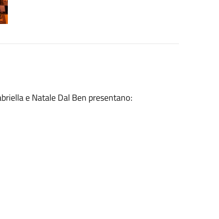
abriella e Natale Dal Ben presentano: