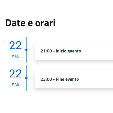
Date e orari
22
21:00 - Inizio evento
MAG
22
23:00 - Fine evento
MAG