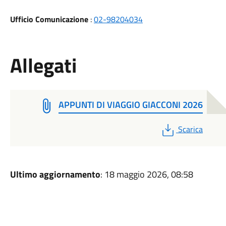
Ufficio Comunicazione
:
02-98204034
Allegati
APPUNTI DI VIAGGIO GIACCONI 2026
PDF
Scarica
Ultimo aggiornamento
: 18 maggio 2026, 08:58