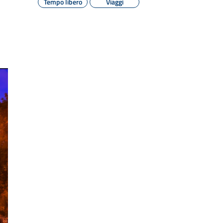
Tempo libero
Viaggi