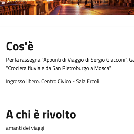
Cos'è
Per la rassegna "Appunti di Viaggio di Sergio Giacconi", G
"Crociera fluviale da San Pietroburgo a Mosca".
Ingresso libero. Centro Civico - Sala Ercoli
A chi è rivolto
amanti dei viaggi