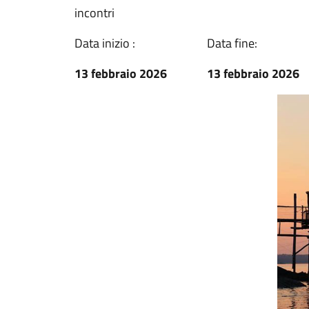
incontri
Data inizio :
Data fine:
13 febbraio 2026
13 febbraio 2026