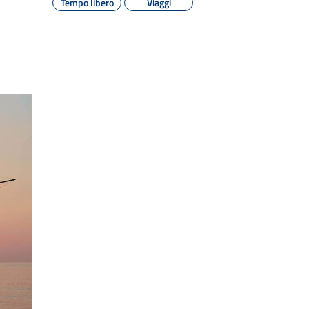
Tempo libero
Viaggi