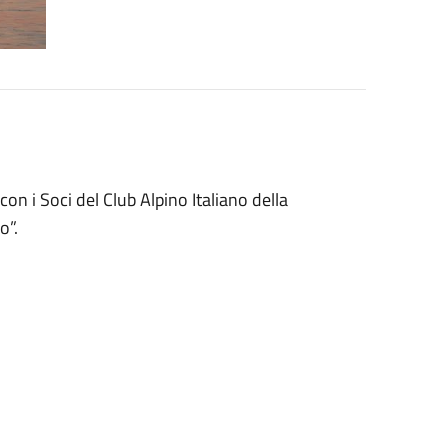
, con i Soci del Club Alpino Italiano della
o”.