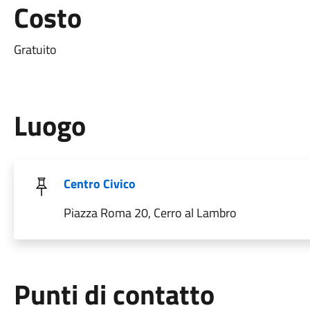
Costo
Gratuito
Luogo
Centro Civico
Piazza Roma 20, Cerro al Lambro
Punti di contatto