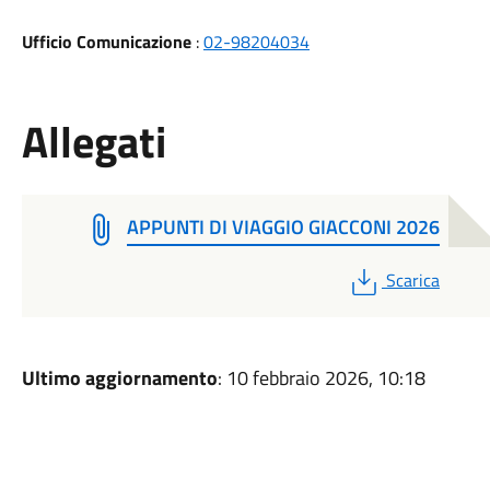
Ufficio Comunicazione
:
02-98204034
Allegati
APPUNTI DI VIAGGIO GIACCONI 2026
PDF
Scarica
Ultimo aggiornamento
: 10 febbraio 2026, 10:18