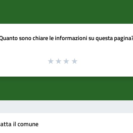
Quanto sono chiare le informazioni su questa pagina
atta il comune