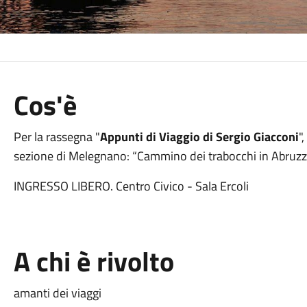
Cos'è
Per la rassegna "
Appunti di Viaggio di Sergio Giacconi
"
sezione di Melegnano: “Cammino dei trabocchi in Abruzz
INGRESSO LIBERO. Centro Civico - Sala Ercoli
A chi è rivolto
amanti dei viaggi