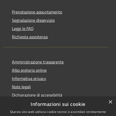
Prenotazione appuntamento
Segnalazione disservizio
Leggi le FAQ
Richiesta assistenza
Amministrazione trasparente
Albo pretorio online
Informativa privacy
Note legali
Dichiarazione di accessibilità
×
Informazioni sui cookie
Questo sito web utilizza cookie tecnici e assimilati strettamente