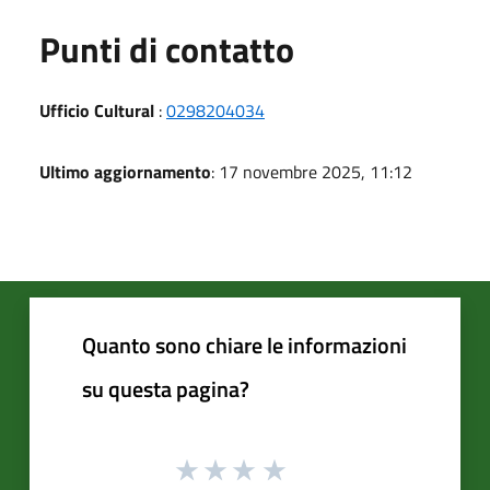
Punti di contatto
Ufficio Cultural
:
0298204034
Ultimo aggiornamento
: 17 novembre 2025, 11:12
Quanto sono chiare le informazioni
su questa pagina?