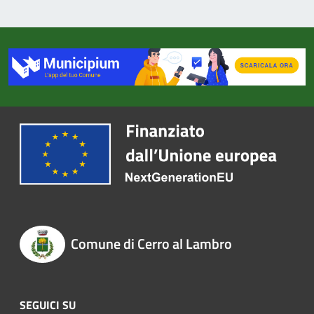
Comune di Cerro al Lambro
SEGUICI SU