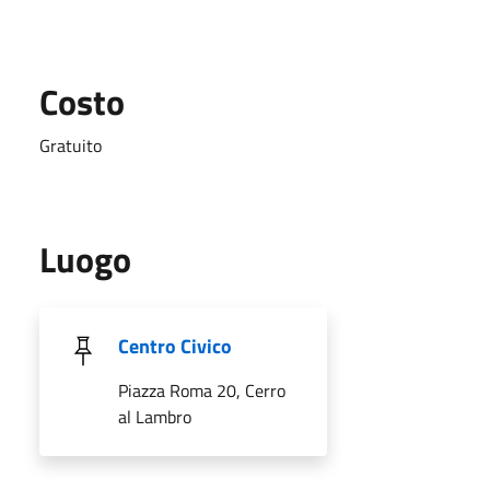
Costo
Gratuito
Luogo
Centro Civico
Piazza Roma 20, Cerro
al Lambro