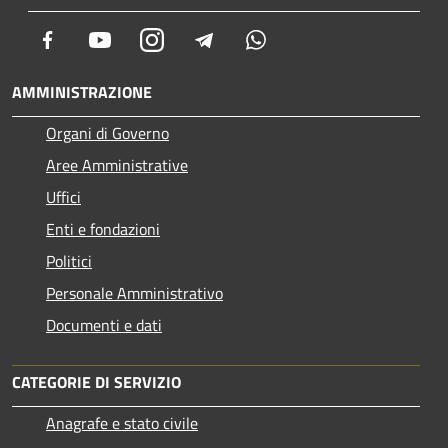
Facebook
Youtube
Instagram
Telegram
Whatsapp
AMMINISTRAZIONE
Organi di Governo
Aree Amministrative
Uffici
Enti e fondazioni
Politici
Personale Amministrativo
Documenti e dati
CATEGORIE DI SERVIZIO
Anagrafe e stato civile