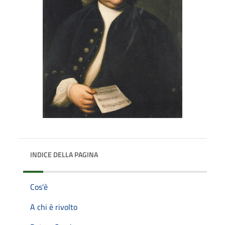
INDICE DELLA PAGINA
Cos'è
A chi è rivolto