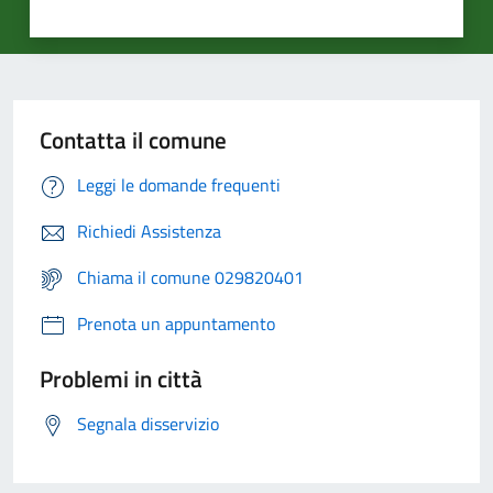
Contatta il comune
Leggi le domande frequenti
Richiedi Assistenza
Chiama il comune 029820401
Prenota un appuntamento
Problemi in città
Segnala disservizio