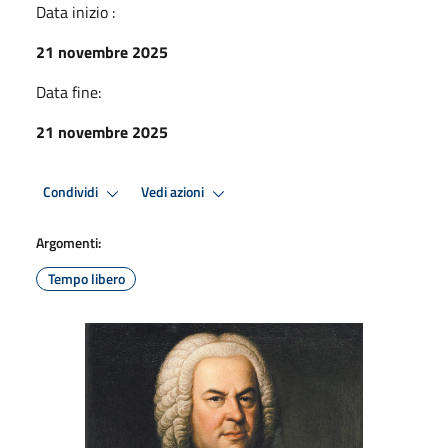
Data inizio :
21 novembre 2025
Data fine:
21 novembre 2025
Condividi
Vedi azioni
Argomenti:
Tempo libero