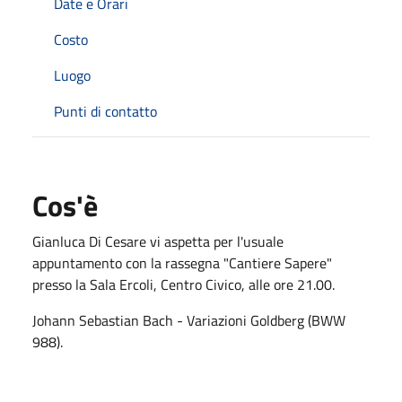
Date e Orari
Costo
Luogo
Punti di contatto
Cos'è
Gianluca Di Cesare vi aspetta per l'usuale
appuntamento con la rassegna "Cantiere Sapere"
presso la Sala Ercoli, Centro Civico, alle ore 21.00.
Johann Sebastian Bach - Variazioni Goldberg (BWW
988).