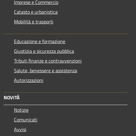
Imprese e Commercio
Catasto e urbanistica
Mobilità e trasporti
Educazione e formazione
Giustizia e sicurezza pubblica
Tributi,finanze e contravvenzioni
Salute, benessere e assistenza
Autorizzazioni
NOVITÀ
Notizie
Comunicati
Avvisi