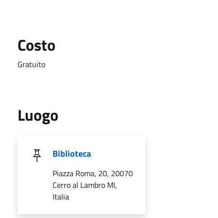
Costo
Gratuito
Luogo
Biblioteca
Piazza Roma, 20, 20070
Cerro al Lambro MI,
Italia