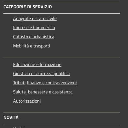
CATEGORIE DI SERVIZIO
Anagrafe e stato civile
Imprese e Commercio
Catasto e urbanistica
Mobilità e trasporti
Educazione e formazione
Giustizia e sicurezza pubblica
Tributi,finanze e contravvenzioni
Salute, benessere e assistenza
Autorizzazioni
NOVITÀ