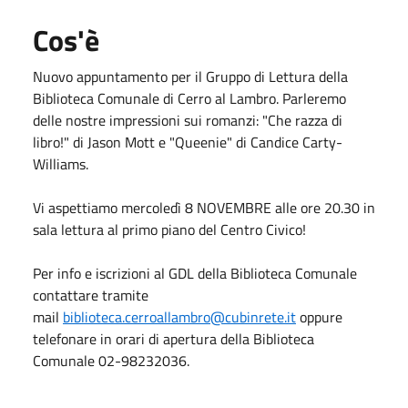
Cos'è
Nuovo appuntamento per il Gruppo di Lettura della
Biblioteca Comunale di Cerro al Lambro. Parleremo
delle nostre impressioni sui romanzi: "Che razza di
libro!" di Jason Mott e "Queenie" di Candice Carty-
Williams.
Vi aspettiamo mercoledì 8 NOVEMBRE alle ore 20.30 in
sala lettura al primo piano del Centro Civico!
Per info e iscrizioni al GDL della Biblioteca Comunale
contattare tramite
mail
biblioteca.cerroallambro@cubinrete.it
oppure
telefonare in orari di apertura della Biblioteca
Comunale 02-98232036.