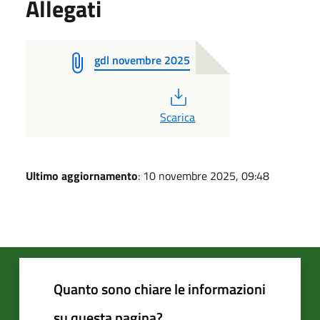
Allegati
gdl novembre 2025
PDF
Scarica
Ultimo aggiornamento
: 10 novembre 2025, 09:48
Quanto sono chiare le informazioni
su questa pagina?