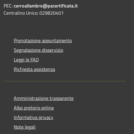
PEC:
cerroallambro@pacertificata.it
Centralino Unico: 029820401
Prenotazione appuntamento
Segnalazione disservizio
Leggi le FAQ
Richiesta assistenza
Amministrazione trasparente
Albo pretorio online
Informativa privacy
Note legali