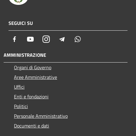
SEGUICI SU
Facebook
Youtube
Instagram
Telegram
Whatsapp
AMMINISTRAZIONE
Organi di Governo
Aree Amministrative
Uffici
Enti e fondazioni
Politici
Personale Amministrativo
Documenti e dati