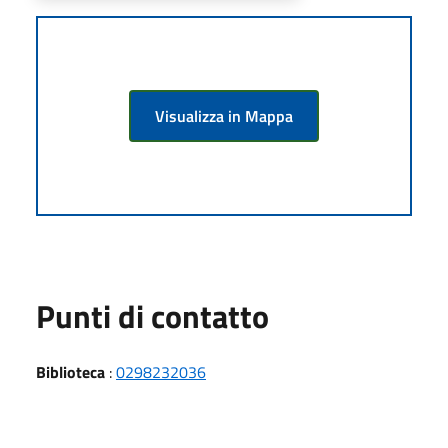
Visualizza in Mappa
Punti di contatto
Biblioteca
:
0298232036