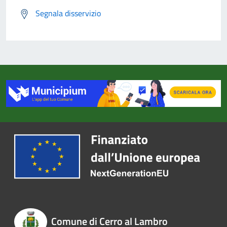
Segnala disservizio
Comune di Cerro al Lambro