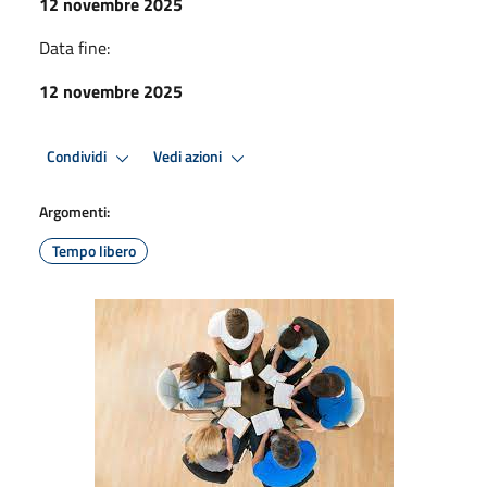
12 novembre 2025
Data fine:
12 novembre 2025
Condividi
Vedi azioni
Argomenti:
Tempo libero