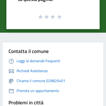
Contatta il comune
Leggi le domande frequenti
Richiedi Assistenza
Chiama il comune 029820401
Prenota un appuntamento
Problemi in città