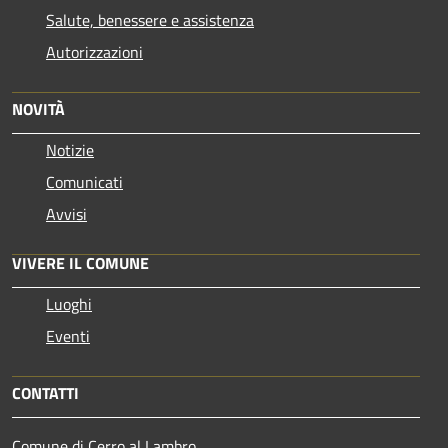
Salute, benessere e assistenza
Autorizzazioni
NOVITÀ
Notizie
Comunicati
Avvisi
VIVERE IL COMUNE
Luoghi
Eventi
CONTATTI
Comune di Cerro al Lambro