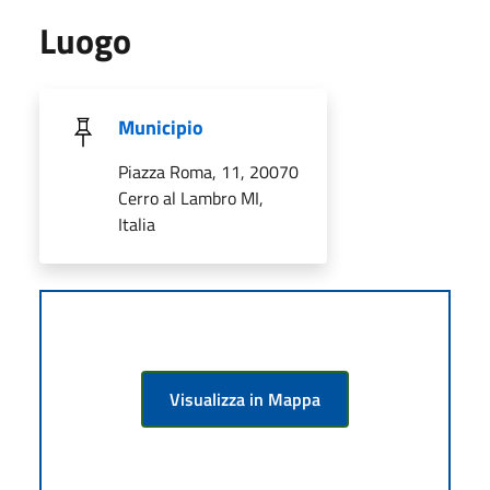
Luogo
Municipio
Piazza Roma, 11, 20070
Cerro al Lambro MI,
Italia
Visualizza in Mappa