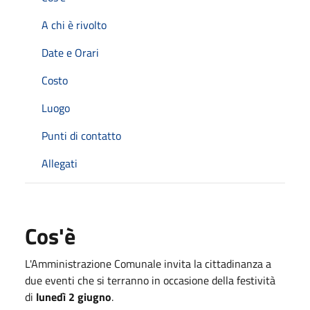
A chi è rivolto
Date e Orari
Costo
Luogo
Punti di contatto
Allegati
Cos'è
L'Amministrazione Comunale invita la cittadinanza a
due eventi che si terranno in occasione della festività
di
lunedì 2 giugno
.