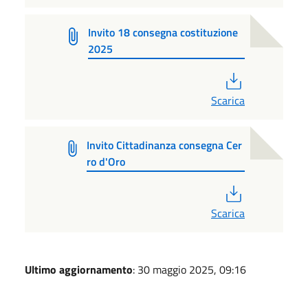
Invito 18 consegna costituzione
2025
PDF
Scarica
Invito Cittadinanza consegna Cer
ro d'Oro
PDF
Scarica
Ultimo aggiornamento
: 30 maggio 2025, 09:16