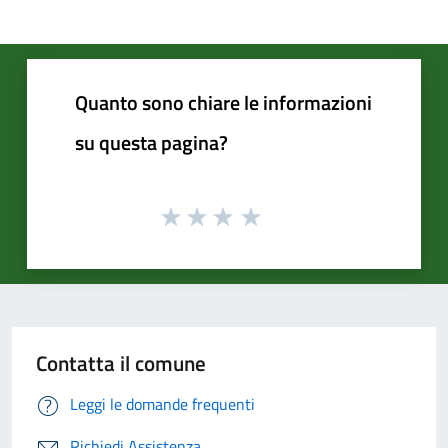
Quanto sono chiare le informazioni
su questa pagina?
Contatta il comune
Leggi le domande frequenti
Richiedi Assistenza