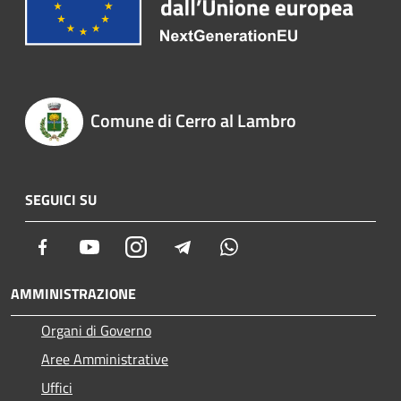
Comune di Cerro al Lambro
SEGUICI SU
Facebook
Youtube
Instagram
Telegram
Whatsapp
AMMINISTRAZIONE
Organi di Governo
Aree Amministrative
Uffici