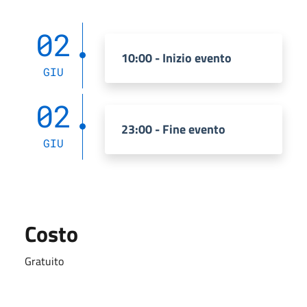
02
10:00 - Inizio evento
GIU
02
23:00 - Fine evento
GIU
Costo
Gratuito