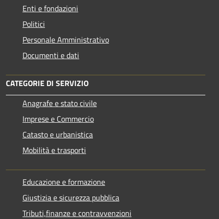
Enti e fondazioni
Politici
Personale Amministrativo
Documenti e dati
CATEGORIE DI SERVIZIO
Anagrafe e stato civile
Imprese e Commercio
Catasto e urbanistica
Mobilità e trasporti
Educazione e formazione
Giustizia e sicurezza pubblica
Tributi,finanze e contravvenzioni