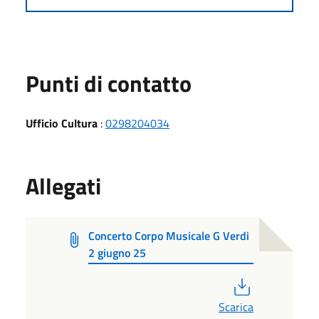
Punti di contatto
Ufficio Cultura
:
0298204034
Allegati
Concerto Corpo Musicale G Verdi
2 giugno 25
PDF
Scarica