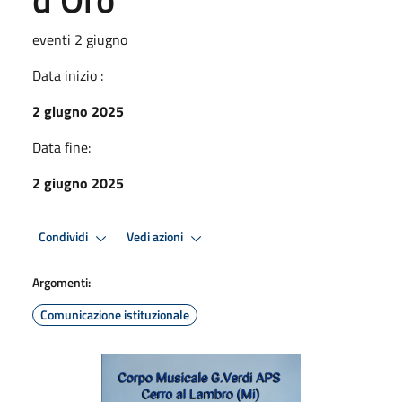
eventi 2 giugno
Data inizio :
2 giugno 2025
Data fine:
2 giugno 2025
Condividi
Vedi azioni
Argomenti:
Comunicazione istituzionale