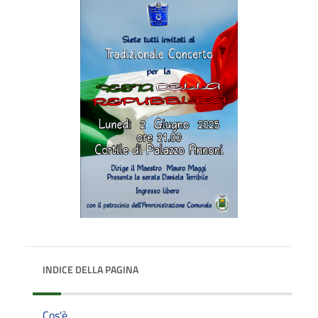
INDICE DELLA PAGINA
Cos'è