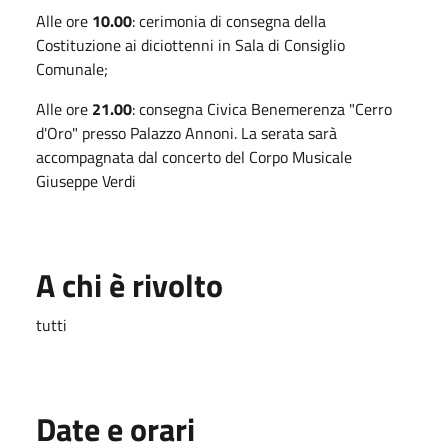
Alle ore
10.00
: cerimonia di consegna della
Costituzione ai diciottenni in Sala di Consiglio
Comunale;
Alle ore
21.00
: consegna Civica Benemerenza "Cerro
d'Oro" presso Palazzo Annoni. La serata sarà
accompagnata dal concerto del Corpo Musicale
Giuseppe Verdi
A chi è rivolto
tutti
Date e orari