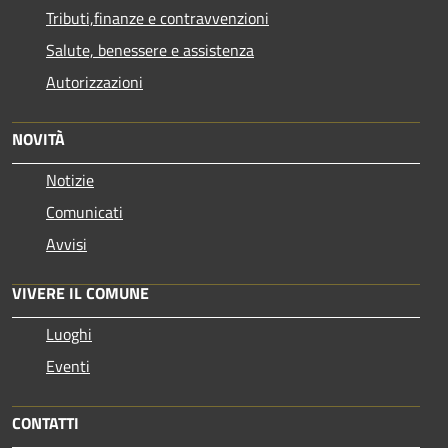
Tributi,finanze e contravvenzioni
Salute, benessere e assistenza
Autorizzazioni
NOVITÀ
Notizie
Comunicati
Avvisi
VIVERE IL COMUNE
Luoghi
Eventi
CONTATTI