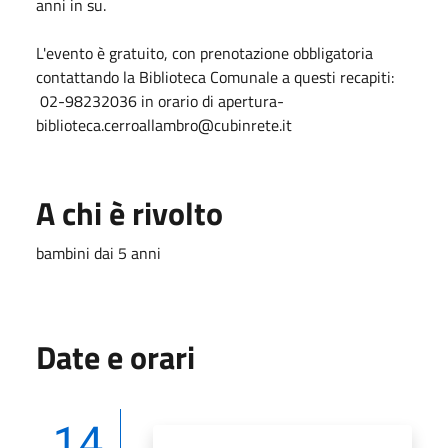
anni in su.
L'evento è gratuito, con prenotazione obbligatoria
contattando la Biblioteca Comunale a questi recapiti:
02-98232036 in orario di apertura-
biblioteca.cerroallambro@cubinrete.it
A chi è rivolto
bambini dai 5 anni
Date e orari
14