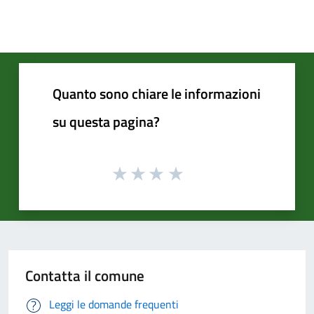
Quanto sono chiare le informazioni
su questa pagina?
Contatta il comune
Leggi le domande frequenti