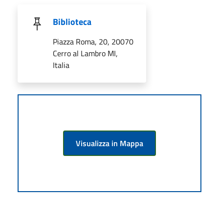
Biblioteca
Piazza Roma, 20, 20070
Cerro al Lambro MI,
Italia
Visualizza in Mappa