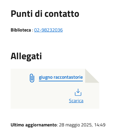
Punti di contatto
Biblioteca
:
02-98232036
Allegati
giugno raccontastorie
PDF
Scarica
Ultimo aggiornamento
: 28 maggio 2025, 14:49