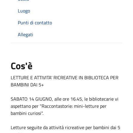
Luogo
Punti di contatto
Allegati
Cos'è
LETTURE E ATTIVITA' RICREATIVE IN BIBLIOTECA PER
BAMBINI DAI 5+
SABATO 14 GIUGNO, alle ore 16.45, le bibliotecarie vi
aspettano per "Raccontastorie: mini-letture per
bambini curiosi".
Letture seguite da attività ricreative per bambini dai 5