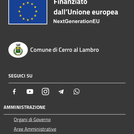
Comune di Cerro al Lambro
SEGUICI SU
Facebook
Youtube
Instagram
Telegram
Whatsapp
AMMINISTRAZIONE
Organi di Governo
Aree Amministrative