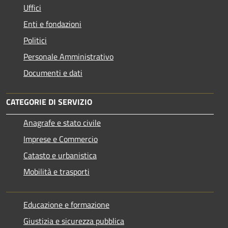
Uffici
Enti e fondazioni
Politici
Personale Amministrativo
Documenti e dati
CATEGORIE DI SERVIZIO
Anagrafe e stato civile
Imprese e Commercio
Catasto e urbanistica
Mobilità e trasporti
Educazione e formazione
Giustizia e sicurezza pubblica