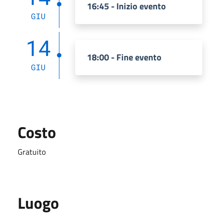
16:45 - Inizio evento
GIU
14
18:00 - Fine evento
GIU
Costo
Gratuito
Luogo