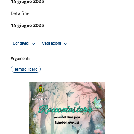
14 giugno 2025
Data fine:
14 giugno 2025
Condividi
Vedi azioni
Argomenti:
Tempo libero