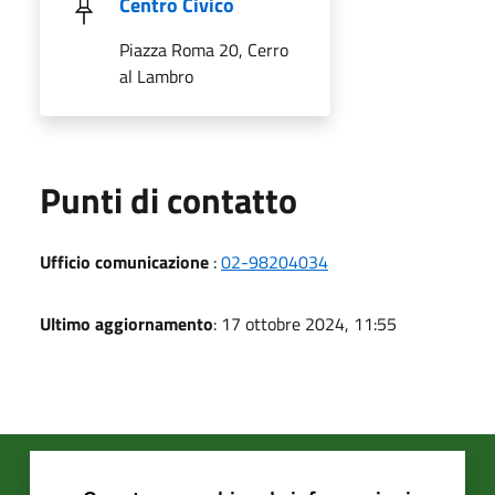
Centro Civico
Piazza Roma 20, Cerro
al Lambro
Punti di contatto
Ufficio comunicazione
:
02-98204034
Ultimo aggiornamento
: 17 ottobre 2024, 11:55