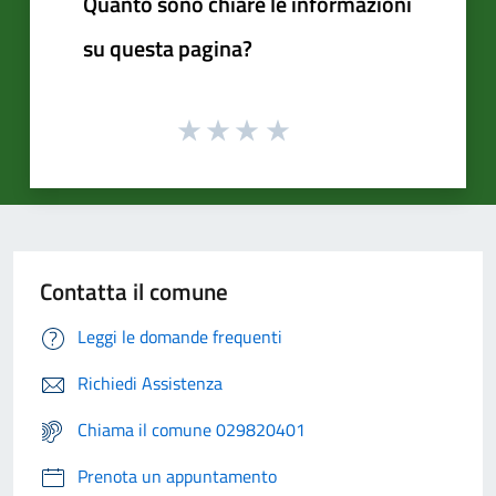
Quanto sono chiare le informazioni
su questa pagina?
Contatta il comune
Leggi le domande frequenti
Richiedi Assistenza
Chiama il comune 029820401
Prenota un appuntamento