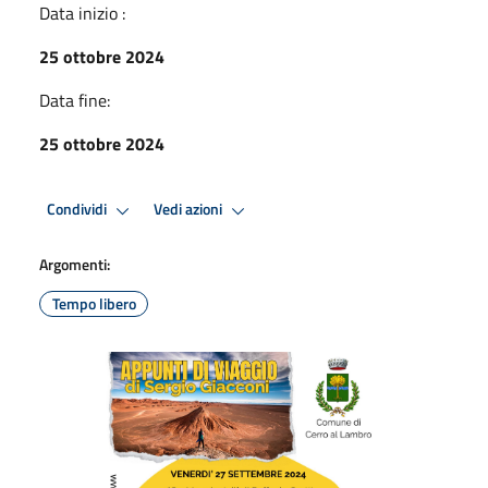
Data inizio :
25 ottobre 2024
Data fine:
25 ottobre 2024
Condividi
Vedi azioni
Argomenti:
Tempo libero