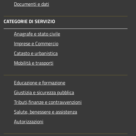
Documenti e dati
CATEGORIE DI SERVIZIO
Anagrafe e stato civile
Imprese e Commercio
Catasto e urbanistica
Mobilità e trasporti
Educazione e formazione
Giustizia e sicurezza pubblica
Tributi,finanze e contravvenzioni
Salute, benessere e assistenza
Autorizzazioni