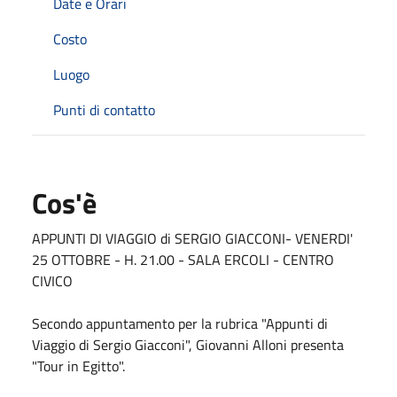
Date e Orari
Costo
Luogo
Punti di contatto
Cos'è
APPUNTI DI VIAGGIO di SERGIO GIACCONI- VENERDI'
25 OTTOBRE - H. 21.00 - SALA ERCOLI - CENTRO
CIVICO
Secondo appuntamento per la rubrica "Appunti di
Viaggio di Sergio Giacconi", Giovanni Alloni presenta
"Tour in Egitto".