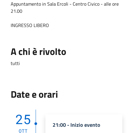
Appuntamento in Sala Ercoli - Centro Civico - alle ore
21.00
INGRESSO LIBERO
A chi è rivolto
tutti
Date e orari
25
21:00 - Inizio evento
OTT