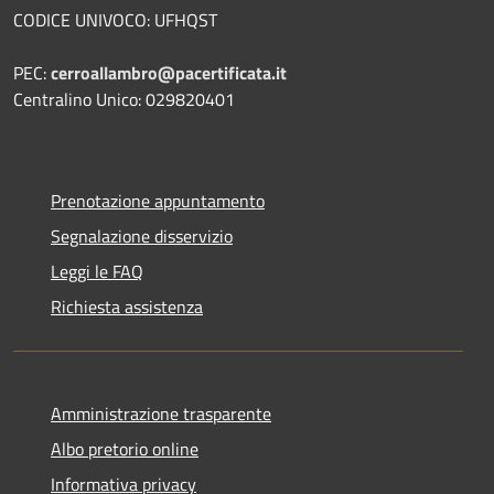
CODICE UNIVOCO: UFHQST
PEC:
cerroallambro@pacertificata.it
Centralino Unico: 029820401
Prenotazione appuntamento
Segnalazione disservizio
Leggi le FAQ
Richiesta assistenza
Amministrazione trasparente
Albo pretorio online
Informativa privacy