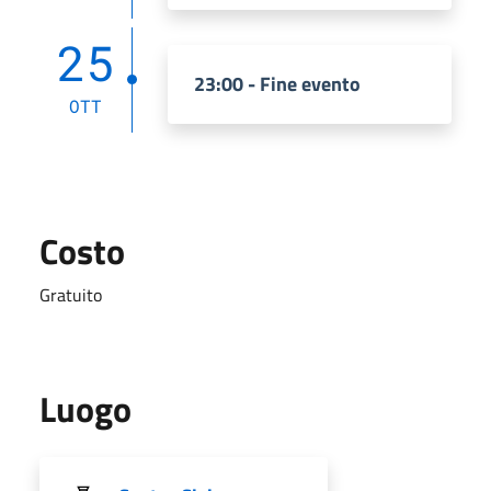
25
23:00 - Fine evento
OTT
Costo
Gratuito
Luogo