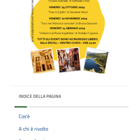
INDICE DELLA PAGINA
Cos'è
A chi è rivolto