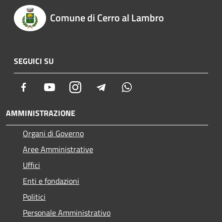
Comune di Cerro al Lambro
SEGUICI SU
Facebook
Youtube
Instagram
Telegram
Whatsapp
AMMINISTRAZIONE
Organi di Governo
Aree Amministrative
Uffici
Enti e fondazioni
Politici
Personale Amministrativo