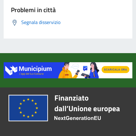
Problemi in città
Segnala disservizio