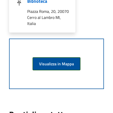
Biblioteca
Piazza Roma, 20, 20070
Cerro al Lambro MI,
Italia
Visualizza in Mappa