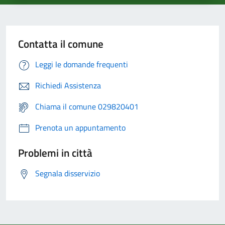
Contatta il comune
Leggi le domande frequenti
Richiedi Assistenza
Chiama il comune 029820401
Prenota un appuntamento
Problemi in città
Segnala disservizio