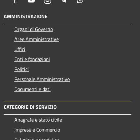
AMMINISTRAZIONE
Organi di Governo
Aree Amministrative
Uffici
Enti e fondazioni
Politici
Personale Amministrativo
Documenti e dati
CATEGORIE DI SERVIZIO
Anagrafe e stato civile
Imprese e Commercio
Catasto e urbanistica