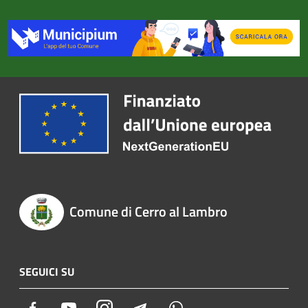
Comune di Cerro al Lambro
SEGUICI SU
Facebook
Youtube
Instagram
Telegram
Whatsapp