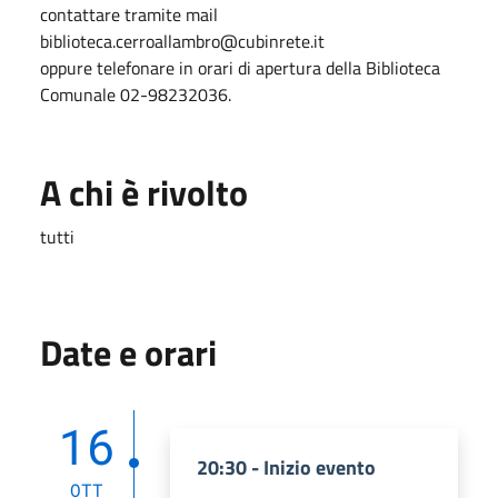
contattare tramite mail
biblioteca.cerroallambro@cubinrete.it
oppure telefonare in orari di apertura della Biblioteca
Comunale 02-98232036.
A chi è rivolto
tutti
Date e orari
16
20:30 - Inizio evento
OTT