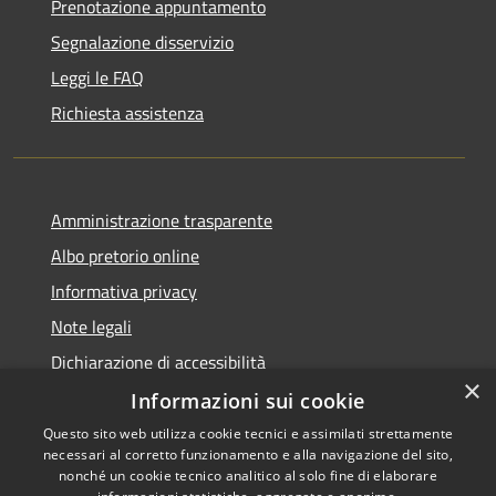
Prenotazione appuntamento
Segnalazione disservizio
Leggi le FAQ
Richiesta assistenza
Amministrazione trasparente
Albo pretorio online
Informativa privacy
Note legali
Dichiarazione di accessibilità
×
Informazioni sui cookie
Questo sito web utilizza cookie tecnici e assimilati strettamente
necessari al corretto funzionamento e alla navigazione del sito,
RSS
Copyright © 2026 • Comune di
nonché un cookie tecnico analitico al solo fine di elaborare