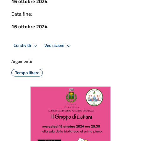
16 ottobre 2024
Data fine:
16 ottobre 2024
Condividi
Vedi azioni
Argomenti:
Tempo libero