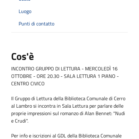
Luogo
Punti di contatto
Cos'è
I
NCONTRO GRUPPO DI LETTURA - MERCOLEDÌ 16
OTTOBRE - ORE 20.30 - SALA LETTURA 1 PIANO -
CENTRO CIVICO
Il Gruppo di Lettura della Biblioteca Comunale di Cerro
al Lambro si incontra in Sala Lettura per parlare delle
proprie impressioni sul romanzo di Alan Bennet: "Nudi
e Crudi".
Per info e iscrizioni al GDL della Biblioteca Comunale