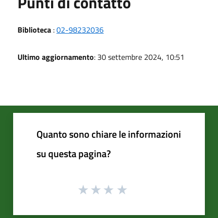
Punti di contatto
Biblioteca
:
02-98232036
Ultimo aggiornamento
: 30 settembre 2024, 10:51
Quanto sono chiare le informazioni
su questa pagina?