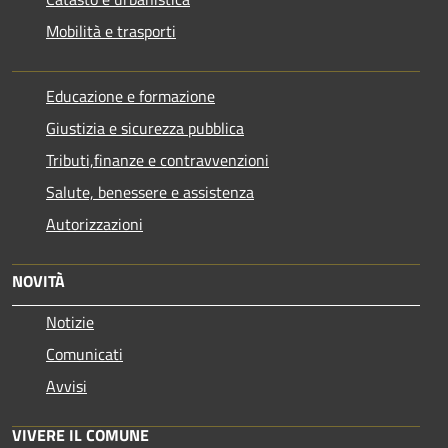
Mobilità e trasporti
Educazione e formazione
Giustizia e sicurezza pubblica
Tributi,finanze e contravvenzioni
Salute, benessere e assistenza
Autorizzazioni
NOVITÀ
Notizie
Comunicati
Avvisi
VIVERE IL COMUNE