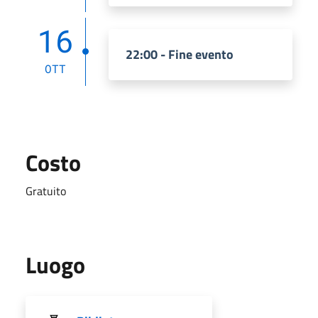
16
22:00 - Fine evento
OTT
Costo
Gratuito
Luogo