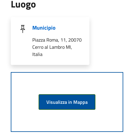
Luogo
Municipio
Piazza Roma, 11, 20070
Cerro al Lambro MI,
Italia
Visualizza in Mappa