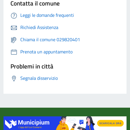
Contatta il comune
Leggi le domande frequenti
Richiedi Assistenza
Chiama il comune 029820401
Prenota un appuntamento
Problemi in città
Segnala disservizio