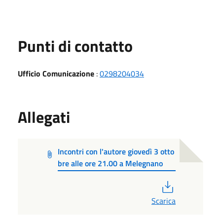
Punti di contatto
Ufficio Comunicazione
:
0298204034
Allegati
Incontri con l'autore giovedì 3 otto
bre alle ore 21.00 a Melegnano
PDF
Scarica