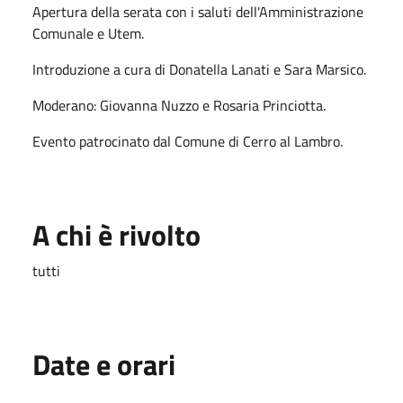
Apertura della serata con i saluti dell'Amministrazione
Comunale e Utem.
Introduzione a cura di Donatella Lanati e Sara Marsico.
Moderano: Giovanna Nuzzo e Rosaria Princiotta.
Evento patrocinato dal Comune di Cerro al Lambro.
A chi è rivolto
tutti
Date e orari