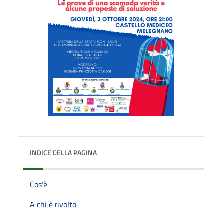
INDICE DELLA PAGINA
Cos'è
A chi è rivolto