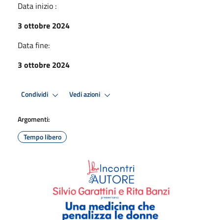
Data inizio :
3 ottobre 2024
Data fine:
3 ottobre 2024
Condividi
Vedi azioni
Argomenti:
Tempo libero