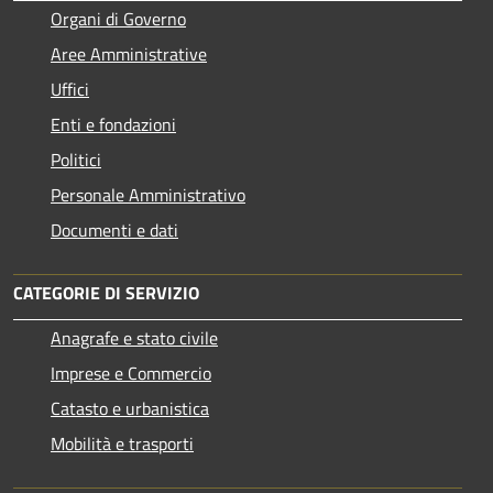
Organi di Governo
Aree Amministrative
Uffici
Enti e fondazioni
Politici
Personale Amministrativo
Documenti e dati
CATEGORIE DI SERVIZIO
Anagrafe e stato civile
Imprese e Commercio
Catasto e urbanistica
Mobilità e trasporti