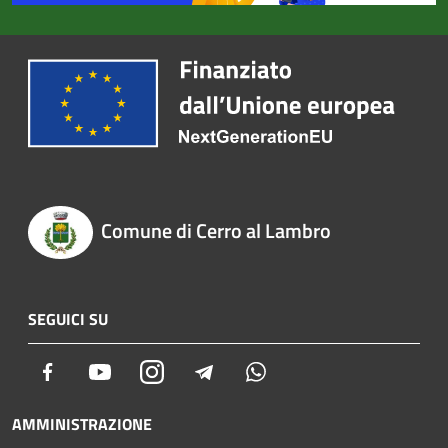
Comune di Cerro al Lambro
SEGUICI SU
Facebook
Youtube
Instagram
Telegram
Whatsapp
AMMINISTRAZIONE