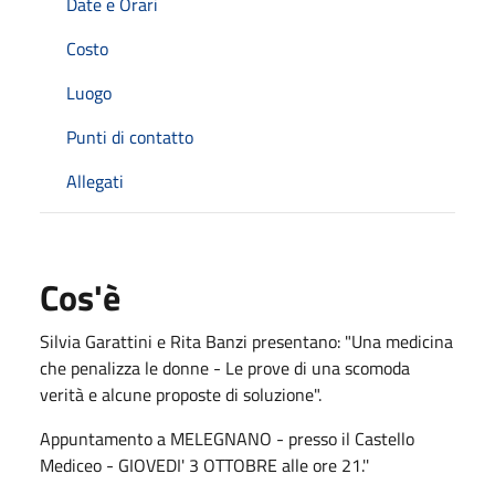
Date e Orari
Costo
Luogo
Punti di contatto
Allegati
Cos'è
Silvia Garattini e Rita Banzi presentano: "Una medicina
che penalizza le donne - Le prove di una scomoda
verità e alcune proposte di soluzione".
Appuntamento a MELEGNANO - presso il Castello
Mediceo - GIOVEDI' 3 OTTOBRE alle ore 21.''