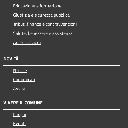
Educazione e formazione
Giustizia e sicurezza pubblica
Tributi,finanze e contravvenzioni
Salute, benessere e assistenza
Autorizzazioni
NOVITÀ
Notizie
Comunicati
Avvisi
VIVERE IL COMUNE
Luoghi
Eventi