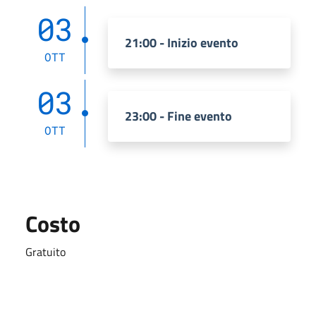
03
21:00 - Inizio evento
OTT
03
23:00 - Fine evento
OTT
Costo
Gratuito