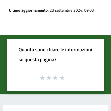
Ultimo aggiornamento
: 23 settembre 2024, 09:03
Quanto sono chiare le informazioni
su questa pagina?