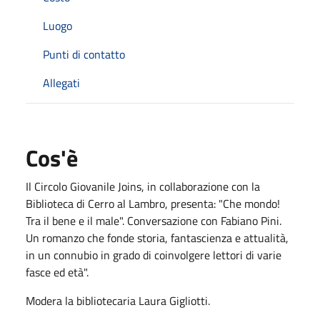
Luogo
Punti di contatto
Allegati
Cos'è
Il Circolo Giovanile Joins, in collaborazione con la
Biblioteca di Cerro al Lambro, presenta: "Che mondo!
Tra il bene e il male". Conversazione con Fabiano Pini.
Un romanzo che fonde storia, fantascienza e attualità,
in un connubio in grado di coinvolgere lettori di varie
fasce ed età".
Modera la bibliotecaria Laura Gigliotti.