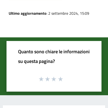
Ultimo aggiornamento
: 2 settembre 2024, 15:09
Quanto sono chiare le informazioni
su questa pagina?