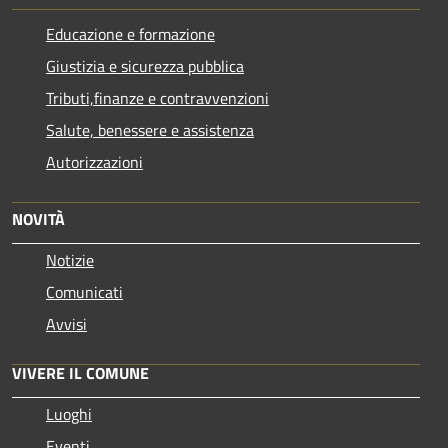
Educazione e formazione
Giustizia e sicurezza pubblica
Tributi,finanze e contravvenzioni
Salute, benessere e assistenza
Autorizzazioni
NOVITÀ
Notizie
Comunicati
Avvisi
VIVERE IL COMUNE
Luoghi
Eventi