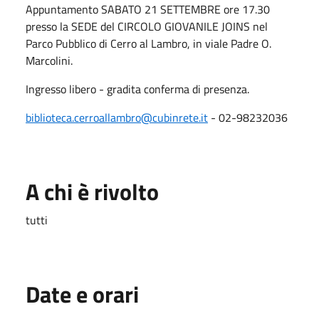
Appuntamento SABATO 21 SETTEMBRE ore 17.30
presso la SEDE del CIRCOLO GIOVANILE JOINS nel
Parco Pubblico di Cerro al Lambro, in viale Padre O.
Marcolini.
Ingresso libero - gradita conferma di presenza.
biblioteca.cerroallambro@cubinrete.it
- 02-98232036
A chi è rivolto
tutti
Date e orari