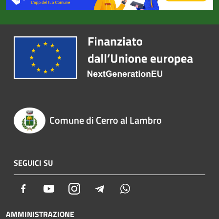
Comune di Cerro al Lambro
SEGUICI SU
Facebook
Youtube
Instagram
Telegram
Whatsapp
AMMINISTRAZIONE