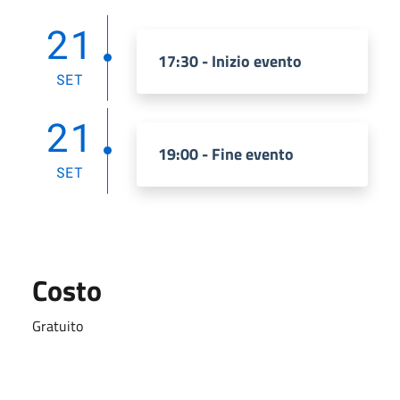
21
17:30 - Inizio evento
SET
21
19:00 - Fine evento
SET
Costo
Gratuito