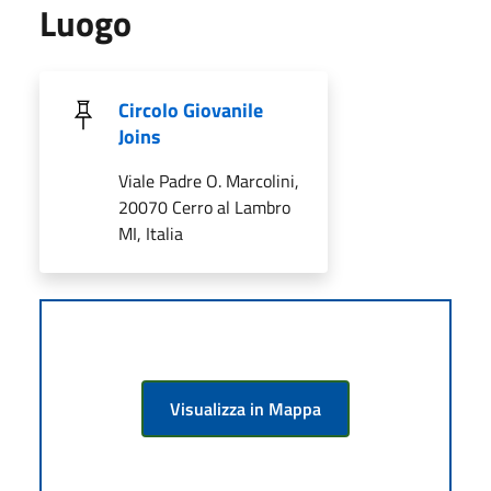
Luogo
Circolo Giovanile
Joins
Viale Padre O. Marcolini,
20070 Cerro al Lambro
MI, Italia
Visualizza in Mappa