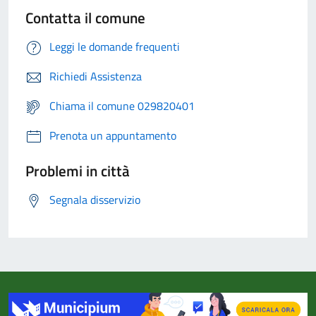
Contatta il comune
Leggi le domande frequenti
Richiedi Assistenza
Chiama il comune 029820401
Prenota un appuntamento
Problemi in città
Segnala disservizio