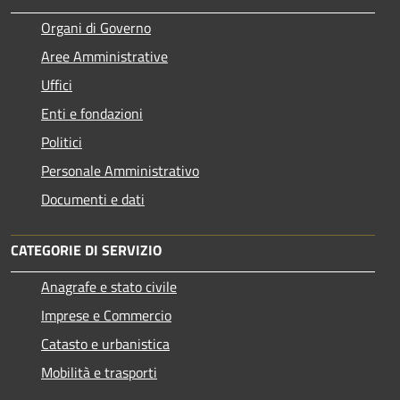
Organi di Governo
Aree Amministrative
Uffici
Enti e fondazioni
Politici
Personale Amministrativo
Documenti e dati
CATEGORIE DI SERVIZIO
Anagrafe e stato civile
Imprese e Commercio
Catasto e urbanistica
Mobilità e trasporti