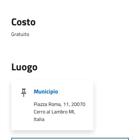
Costo
Gratuito
Luogo
Municipio
Piazza Roma, 11, 20070
Cerro al Lambro MI,
Italia