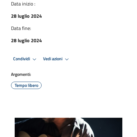
Data inizio :
28 luglio 2024
Data fine:
28 luglio 2024
Condividi
Vedi azioni
Argomenti:
Tempo libero