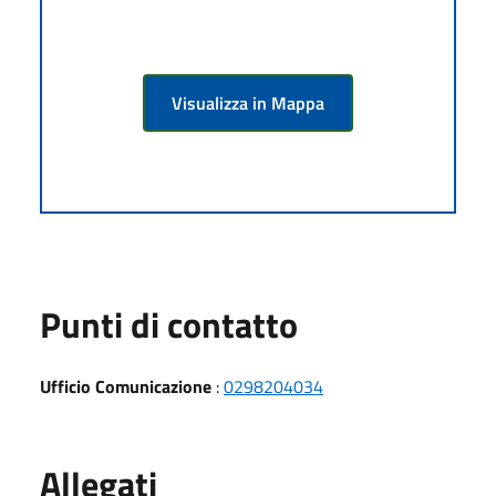
Visualizza in Mappa
Punti di contatto
Ufficio Comunicazione
:
0298204034
Allegati