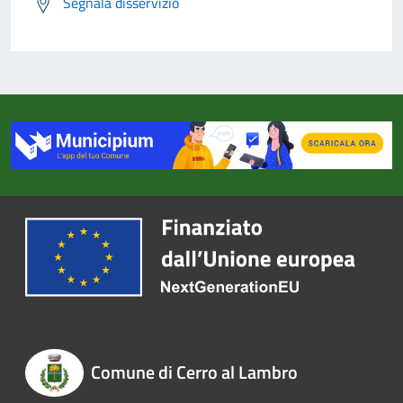
Segnala disservizio
Comune di Cerro al Lambro