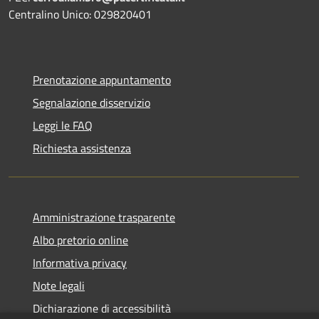
Centralino Unico: 029820401
Prenotazione appuntamento
Segnalazione disservizio
Leggi le FAQ
Richiesta assistenza
Amministrazione trasparente
Albo pretorio online
Informativa privacy
Note legali
Dichiarazione di accessibilità