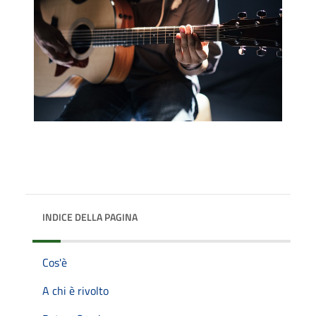
INDICE DELLA PAGINA
Cos'è
A chi è rivolto