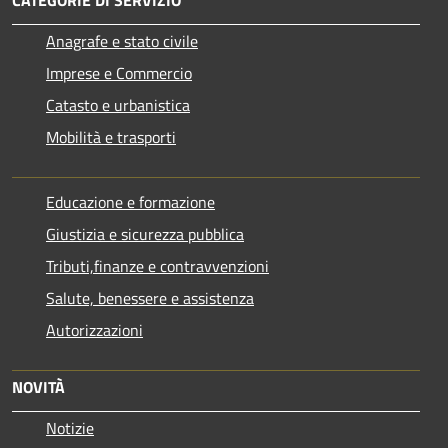
CATEGORIE DI SERVIZIO
Anagrafe e stato civile
Imprese e Commercio
Catasto e urbanistica
Mobilità e trasporti
Educazione e formazione
Giustizia e sicurezza pubblica
Tributi,finanze e contravvenzioni
Salute, benessere e assistenza
Autorizzazioni
NOVITÀ
Notizie