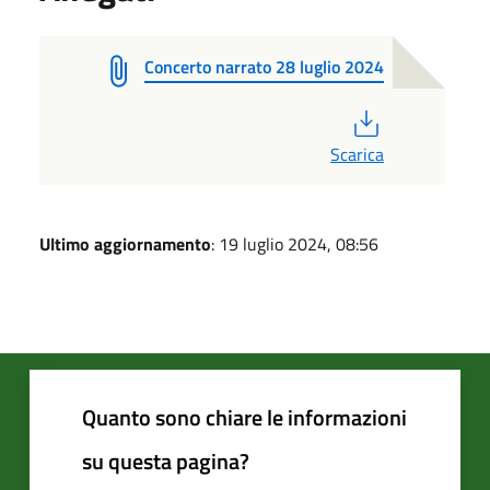
Concerto narrato 28 luglio 2024
PDF
Scarica
Ultimo aggiornamento
: 19 luglio 2024, 08:56
Quanto sono chiare le informazioni
su questa pagina?