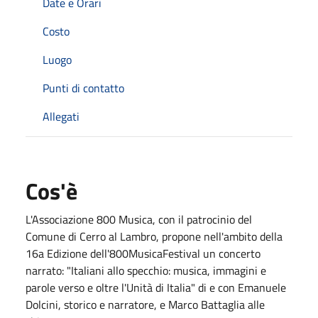
Date e Orari
Costo
Luogo
Punti di contatto
Allegati
Cos'è
L'Associazione 800 Musica, con il patrocinio del
Comune di Cerro al Lambro, propone nell'ambito della
16a Edizione dell'800MusicaFestival un concerto
narrato: "Italiani allo specchio: musica, immagini e
parole verso e oltre l'Unità di Italia" di e con Emanuele
Dolcini, storico e narratore, e Marco Battaglia alle