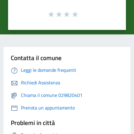
Contatta il comune
Leggi le domande frequenti
Richiedi Assistenza
Chiama il comune 029820401
Prenota un appuntamento
Problemi in città