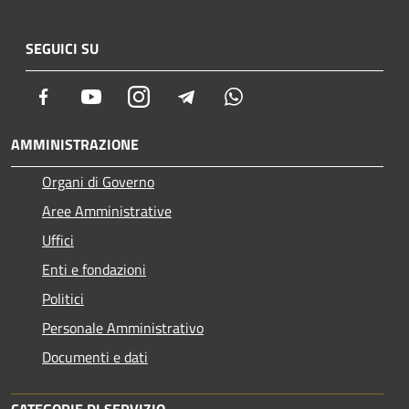
SEGUICI SU
Facebook
Youtube
Instagram
Telegram
Whatsapp
AMMINISTRAZIONE
Organi di Governo
Aree Amministrative
Uffici
Enti e fondazioni
Politici
Personale Amministrativo
Documenti e dati