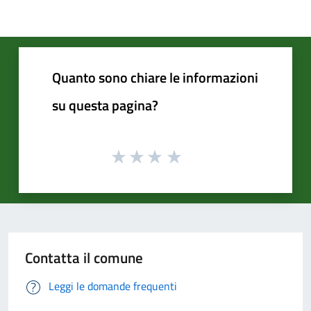
Quanto sono chiare le informazioni
su questa pagina?
Contatta il comune
Leggi le domande frequenti