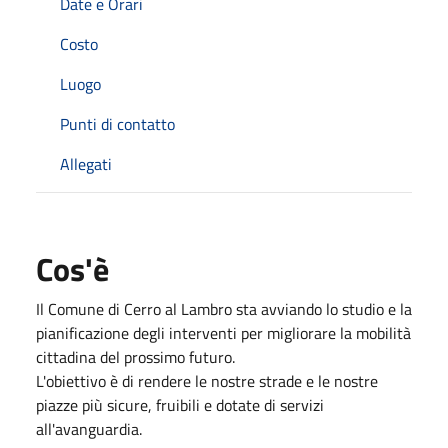
Date e Orari
Costo
Luogo
Punti di contatto
Allegati
Cos'è
Il Comune di Cerro al Lambro sta avviando lo studio e la
pianificazione degli interventi per migliorare la mobilità
cittadina del prossimo futuro.
L'obiettivo è di rendere le nostre strade e le nostre
piazze più sicure, fruibili e dotate di servizi
all'avanguardia.