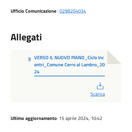
Ufficio Comunicazione
:
0298204034
Allegati
VERSO IL NUOVO PIANO_Ciclo Inc
ontri_Comune Cerro al Lambro_20
24
PDF
Scarica
Ultimo aggiornamento
: 15 aprile 2024, 10:42