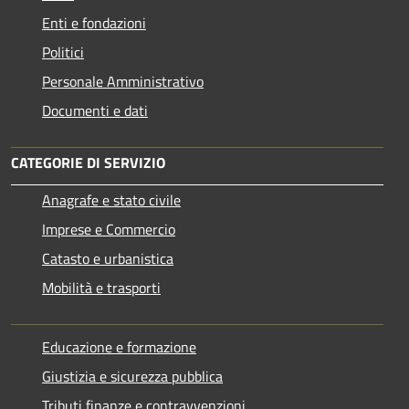
Enti e fondazioni
Politici
Personale Amministrativo
Documenti e dati
CATEGORIE DI SERVIZIO
Anagrafe e stato civile
Imprese e Commercio
Catasto e urbanistica
Mobilità e trasporti
Educazione e formazione
Giustizia e sicurezza pubblica
Tributi,finanze e contravvenzioni