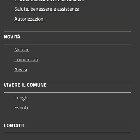
Salute, benessere e assistenza
Autorizzazioni
NOVITÀ
Notizie
Comunicati
Avvisi
VIVERE IL COMUNE
Luoghi
Eventi
CONTATTI