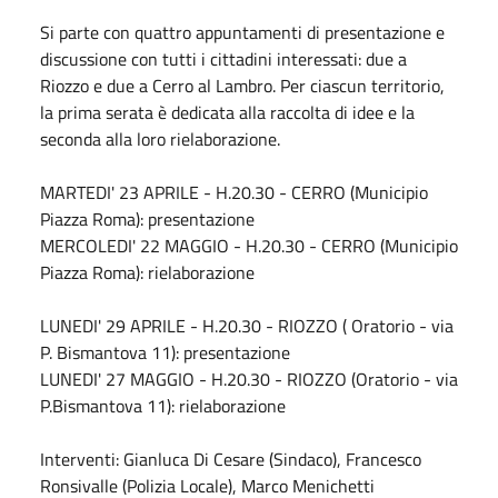
Si parte con quattro appuntamenti di presentazione e
discussione con tutti i cittadini interessati: due a
Riozzo e due a Cerro al Lambro. Per ciascun territorio,
la prima serata è dedicata alla raccolta di idee e la
seconda alla loro rielaborazione.
MARTEDI' 23 APRILE - H.20.30 - CERRO (Municipio
Piazza Roma): presentazione
MERCOLEDI' 22 MAGGIO - H.20.30 - CERRO (Municipio
Piazza Roma): rielaborazione
LUNEDI' 29 APRILE - H.20.30 - RIOZZO ( Oratorio - via
P. Bismantova 11): presentazione
LUNEDI' 27 MAGGIO - H.20.30 - RIOZZO (Oratorio - via
P.Bismantova 11): rielaborazione
Interventi: Gianluca Di Cesare (Sindaco), Francesco
Ronsivalle (Polizia Locale), Marco Menichetti