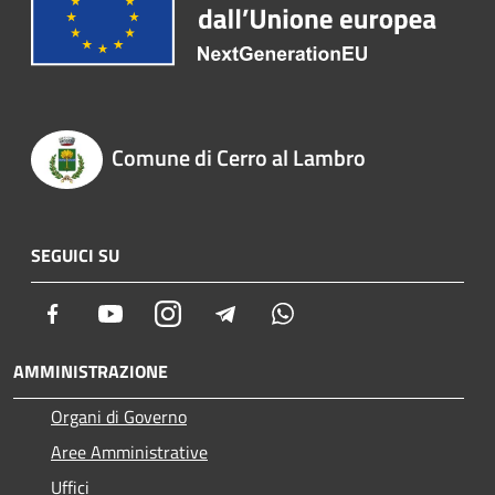
Comune di Cerro al Lambro
SEGUICI SU
Facebook
Youtube
Instagram
Telegram
Whatsapp
AMMINISTRAZIONE
Organi di Governo
Aree Amministrative
Uffici