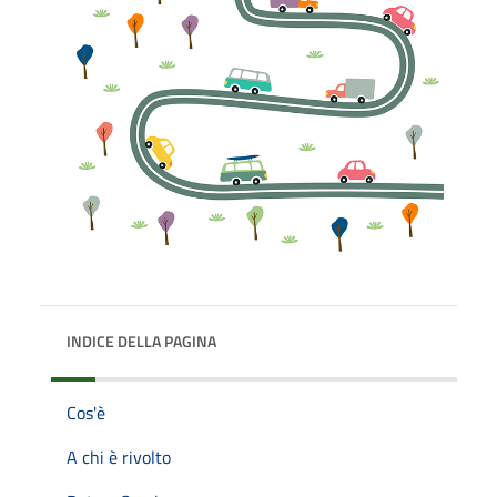
INDICE DELLA PAGINA
Cos'è
A chi è rivolto