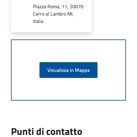
Piazza Roma, 11, 20070
Cerro al Lambro MI,
Italia
Visualizza in Mappa
Punti di contatto