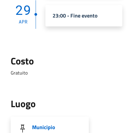
29
23:00 - Fine evento
APR
Costo
Gratuito
Luogo
Municipio