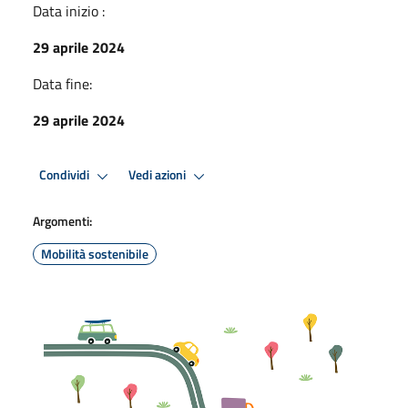
Data inizio :
29 aprile 2024
Data fine:
29 aprile 2024
Condividi
Vedi azioni
Argomenti:
Mobilità sostenibile