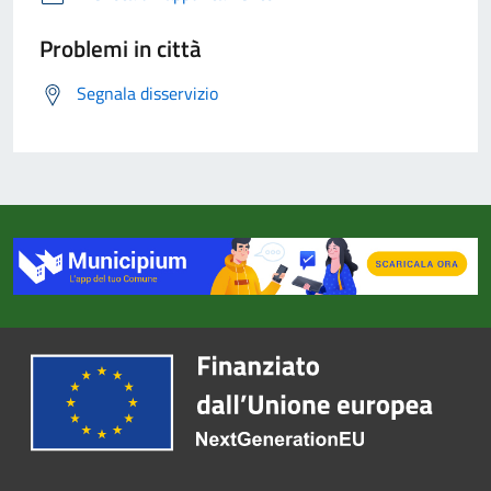
Problemi in città
Segnala disservizio