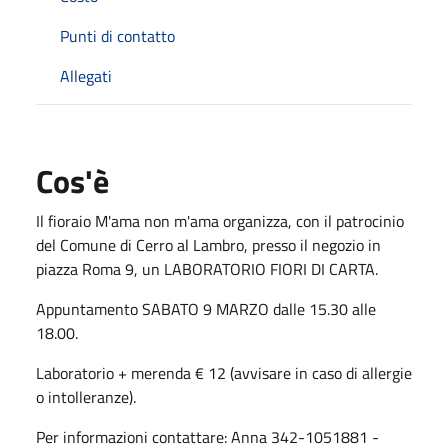
Punti di contatto
Allegati
Cos'è
Il fioraio M'ama non m'ama organizza, con il patrocinio
del Comune di Cerro al Lambro, presso il negozio in
piazza Roma 9, un LABORATORIO FIORI DI CARTA.
Appuntamento SABATO 9 MARZO dalle 15.30 alle
18.00.
Laboratorio + merenda € 12 (avvisare in caso di allergie
o intolleranze).
Per informazioni contattare: Anna 342-1051881 -