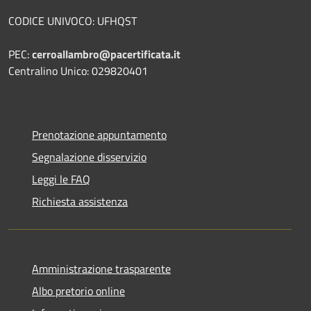
CODICE UNIVOCO: UFHQST
PEC:
cerroallambro@pacertificata.it
Centralino Unico: 029820401
Prenotazione appuntamento
Segnalazione disservizio
Leggi le FAQ
Richiesta assistenza
Amministrazione trasparente
Albo pretorio online