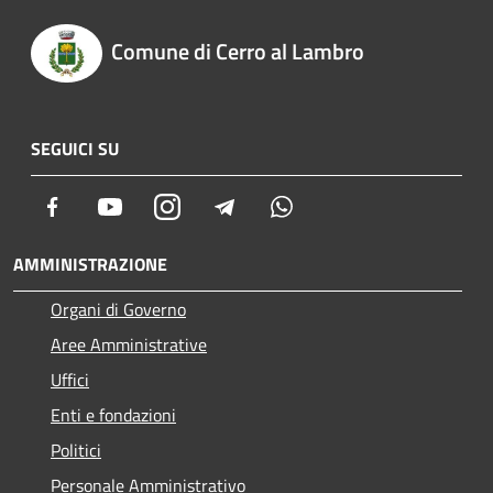
Comune di Cerro al Lambro
SEGUICI SU
Facebook
Youtube
Instagram
Telegram
Whatsapp
AMMINISTRAZIONE
Organi di Governo
Aree Amministrative
Uffici
Enti e fondazioni
Politici
Personale Amministrativo