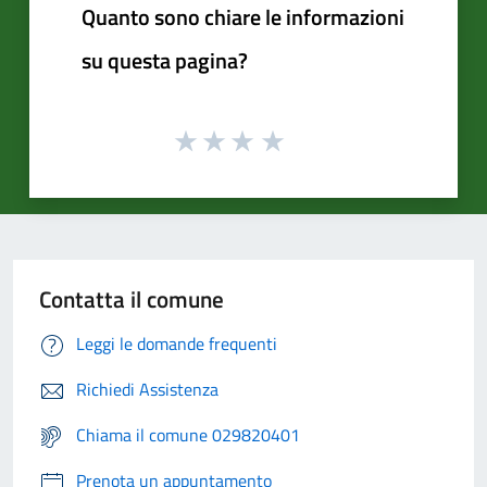
Quanto sono chiare le informazioni
su questa pagina?
Contatta il comune
Leggi le domande frequenti
Richiedi Assistenza
Chiama il comune 029820401
Prenota un appuntamento