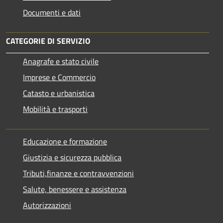
Documenti e dati
CATEGORIE DI SERVIZIO
Anagrafe e stato civile
Imprese e Commercio
Catasto e urbanistica
Mobilità e trasporti
Educazione e formazione
Giustizia e sicurezza pubblica
Tributi,finanze e contravvenzioni
Salute, benessere e assistenza
Autorizzazioni