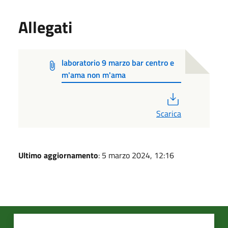
Allegati
laboratorio 9 marzo bar centro e
m'ama non m'ama
PDF
Scarica
Ultimo aggiornamento
: 5 marzo 2024, 12:16