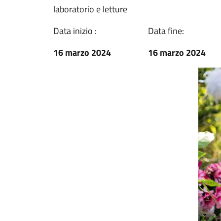
laboratorio e letture
Data inizio :
Data fine:
16 marzo 2024
16 marzo 2024