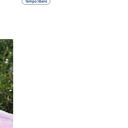
Tempo libero