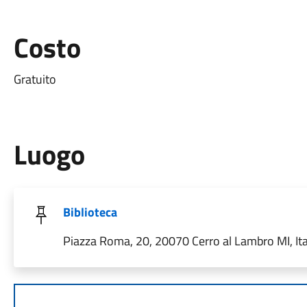
Costo
Gratuito
Luogo
Biblioteca
Piazza Roma, 20, 20070 Cerro al Lambro MI, Ita