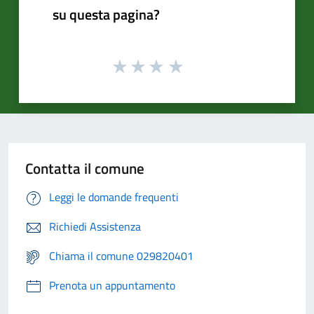
su questa pagina?
Contatta il comune
Leggi le domande frequenti
Richiedi Assistenza
Chiama il comune 029820401
Prenota un appuntamento