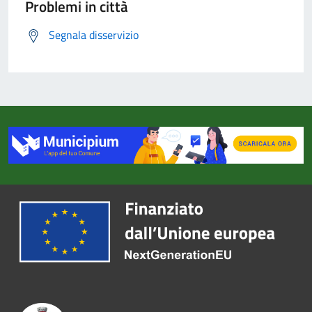
Problemi in città
Segnala disservizio