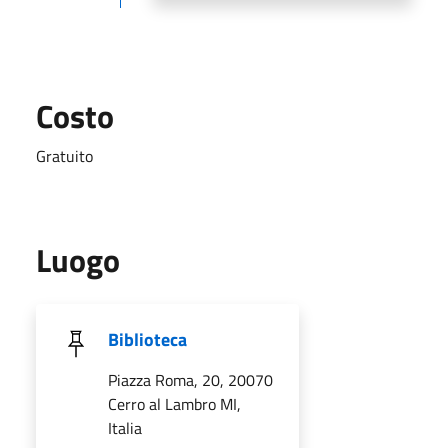
Costo
Gratuito
Luogo
Biblioteca
Piazza Roma, 20, 20070
Cerro al Lambro MI,
Italia