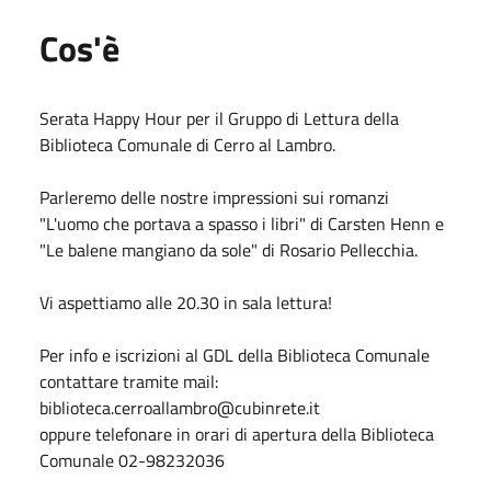
Cos'è
Serata Happy Hour per il Gruppo di Lettura della
Biblioteca Comunale di Cerro al Lambro.
Parleremo delle nostre impressioni sui romanzi
"L'uomo che portava a spasso i libri" di Carsten Henn e
"Le balene mangiano da sole" di Rosario Pellecchia.
Vi aspettiamo alle 20.30 in sala lettura!
Per info e iscrizioni al GDL della Biblioteca Comunale
contattare tramite mail:
biblioteca.cerroallambro@cubinrete.it
oppure telefonare in orari di apertura della Biblioteca
Comunale 02-98232036