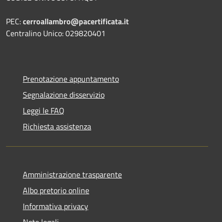
PEC:
cerroallambro@pacertificata.it
Centralino Unico: 029820401
Prenotazione appuntamento
Segnalazione disservizio
Leggi le FAQ
Richiesta assistenza
Amministrazione trasparente
Albo pretorio online
Informativa privacy