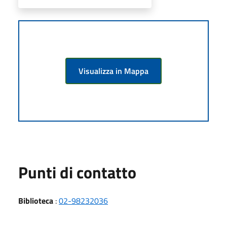
Visualizza in Mappa
Punti di contatto
Biblioteca
:
02-98232036