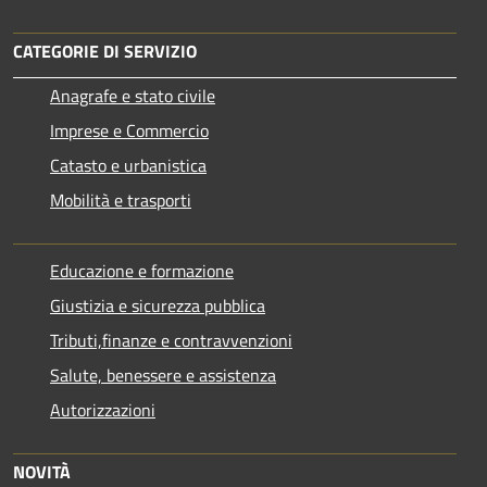
CATEGORIE DI SERVIZIO
Anagrafe e stato civile
Imprese e Commercio
Catasto e urbanistica
Mobilità e trasporti
Educazione e formazione
Giustizia e sicurezza pubblica
Tributi,finanze e contravvenzioni
Salute, benessere e assistenza
Autorizzazioni
NOVITÀ