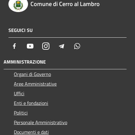
Comune di Cerro al Lambro
SEGUICI SU
Facebook
Youtube
Instagram
Telegram
Whatsapp
AMMINISTRAZIONE
Organi di Governo
Aree Amministrative
Uffici
Enti e fondazioni
Politici
Personale Amministrativo
Documenti e dati