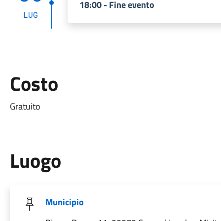
18:00 - Fine evento
LUG
Costo
Gratuito
Luogo
Municipio