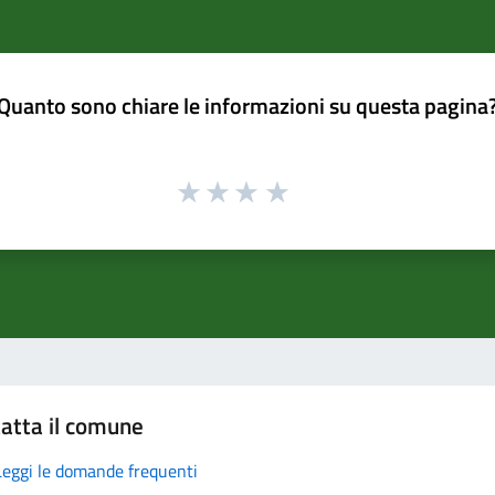
Quanto sono chiare le informazioni su questa pagina
atta il comune
Leggi le domande frequenti