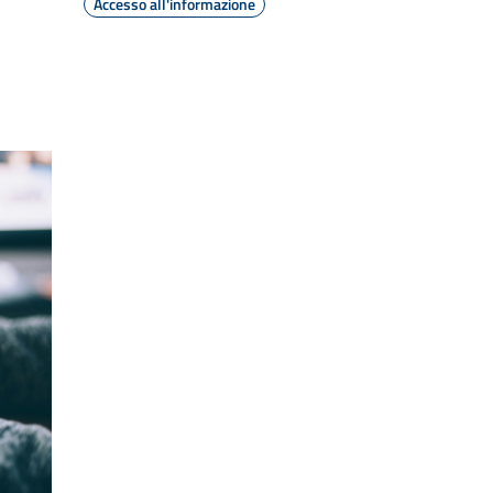
Accesso all'informazione