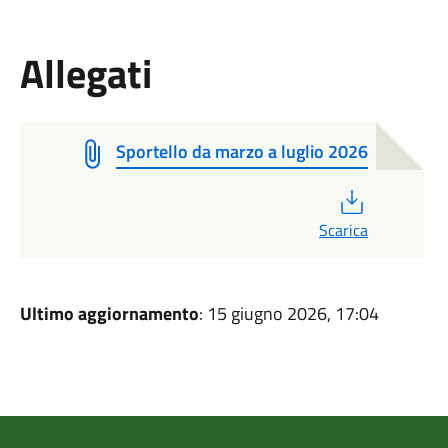
Allegati
Sportello da marzo a luglio 2026
PDF
Scarica
Ultimo aggiornamento
: 15 giugno 2026, 17:04