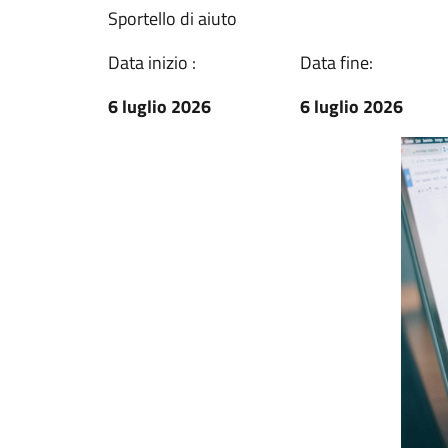
Sportello di aiuto
Data inizio :
Data fine:
6 luglio 2026
6 luglio 2026