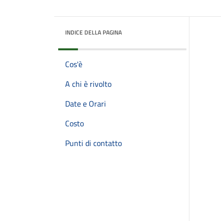
INDICE DELLA PAGINA
Cos'è
A chi è rivolto
Date e Orari
Costo
Punti di contatto