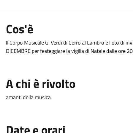
Cos'è
Il Corpo Musicale G. Verdi di Cerro al Lambro è lieto di i
DICEMBRE per festeggiare la vigilia di Natale dalle ore 20
A chi è rivolto
amanti della musica
Date e orari