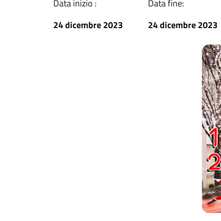
Data inizio :
Data fine:
24 dicembre 2023
24 dicembre 2023