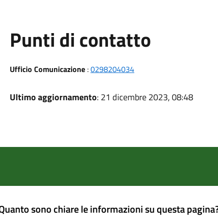
Punti di contatto
Ufficio Comunicazione
:
0298204034
Ultimo aggiornamento
: 21 dicembre 2023, 08:48
Quanto sono chiare le informazioni su questa pagina