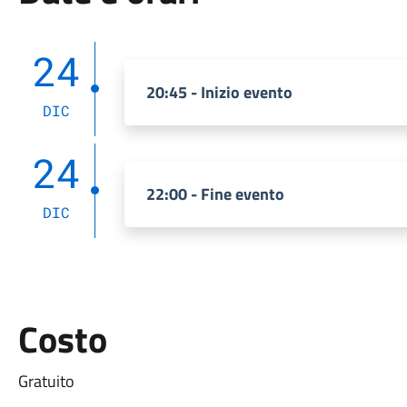
24
20:45 - Inizio evento
DIC
24
22:00 - Fine evento
DIC
Costo
Gratuito