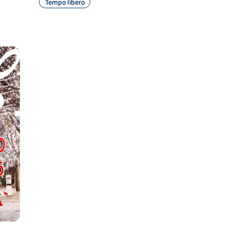
Tempo libero