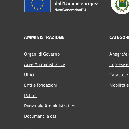
AMMINISTRAZIONE
CATEGORI
Organi di Governo
Anagrafe e
Aree Amministrative
Imprese 
Uffici
Catasto e
Enti e fondazioni
Mobilità e
Politici
Personale Amministrativo
Documenti e dati