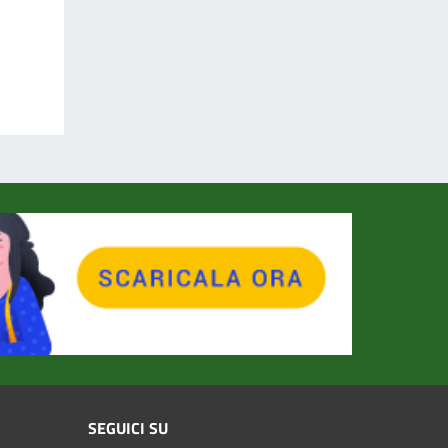
SEGUICI SU