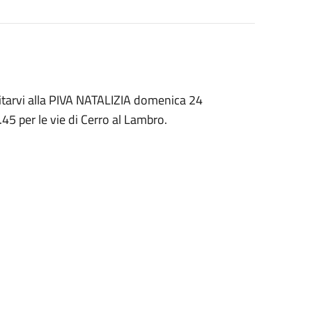
nvitarvi alla PIVA NATALIZIA domenica 24
.45 per le vie di Cerro al Lambro.