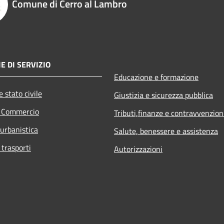
Comune di Cerro al Lambro
E DI SERVIZIO
Educazione e formazione
 stato civile
Giustizia e sicurezza pubblica
e Commercio
Tributi,finanze e contravvenzion
 urbanistica
Salute, benessere e assistenza
 trasporti
Autorizzazioni