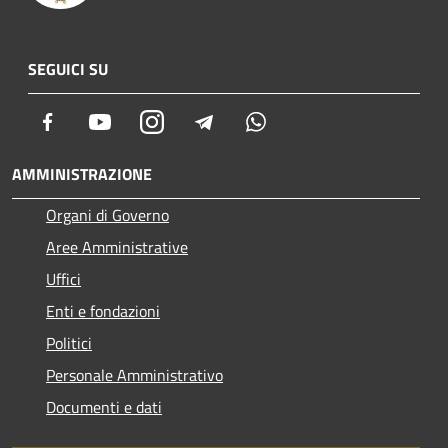
SEGUICI SU
Facebook
Youtube
Instagram
Telegram
Whatsapp
AMMINISTRAZIONE
Organi di Governo
Aree Amministrative
Uffici
Enti e fondazioni
Politici
Personale Amministrativo
Documenti e dati