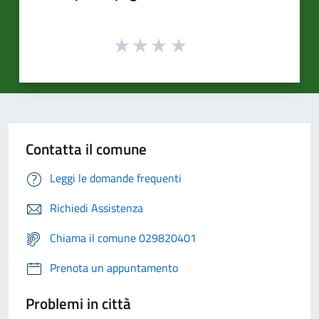
Contatta il comune
Leggi le domande frequenti
Richiedi Assistenza
Chiama il comune 029820401
Prenota un appuntamento
Problemi in città