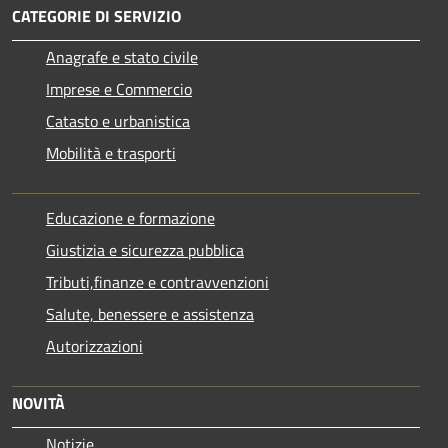
CATEGORIE DI SERVIZIO
Anagrafe e stato civile
Imprese e Commercio
Catasto e urbanistica
Mobilità e trasporti
Educazione e formazione
Giustizia e sicurezza pubblica
Tributi,finanze e contravvenzioni
Salute, benessere e assistenza
Autorizzazioni
NOVITÀ
Notizie