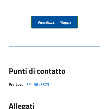
Visualizza in Mappa
Punti di contatto
Pro Loco
:
351 9848873
Allegati