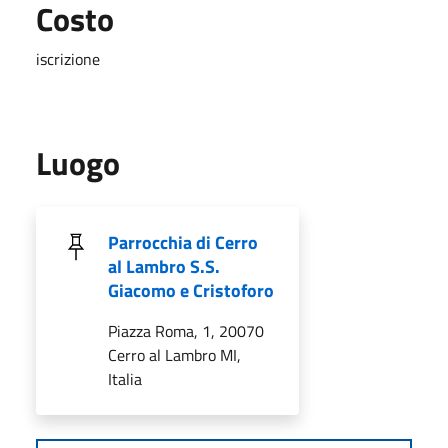
Costo
iscrizione
Luogo
Parrocchia di Cerro
al Lambro S.S.
Giacomo e Cristoforo
Piazza Roma, 1, 20070
Cerro al Lambro MI,
Italia