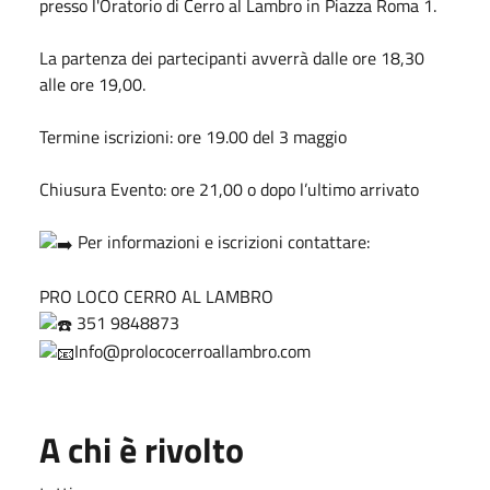
presso l'Oratorio di Cerro al Lambro in Piazza Roma 1.
La partenza dei partecipanti avverrà dalle ore 18,30
alle ore 19,00.
Termine iscrizioni: ore 19.00 del 3 maggio
Chiusura Evento: ore 21,00 o dopo l’ultimo arrivato
Per informazioni e iscrizioni contattare:
PRO LOCO CERRO AL LAMBRO
351 9848873
Info@prolococerroallambro.com
A chi è rivolto