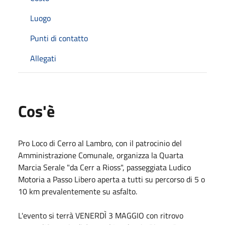
Luogo
Punti di contatto
Allegati
Cos'è
Pro Loco di Cerro al Lambro, con il patrocinio del
Amministrazione Comunale, organizza la Quarta
Marcia Serale "da Cerr a Rioss", passeggiata Ludico
Motoria a Passo Libero aperta a tutti su percorso di 5 o
10 km prevalentemente su asfalto.
L'evento si terrà VENERDÌ 3 MAGGIO con ritrovo