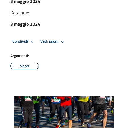
3 maggio 2024
Data fine:
3 maggio 2024
Condividi
Vedi azioni
Argomenti:
Sport