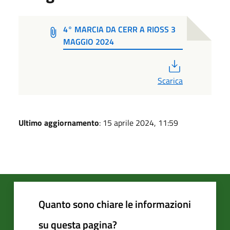
4° MARCIA DA CERR A RIOSS 3
MAGGIO 2024
PDF
Scarica
Ultimo aggiornamento
: 15 aprile 2024, 11:59
Quanto sono chiare le informazioni
su questa pagina?