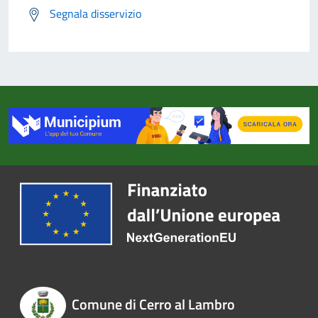
Segnala disservizio
Comune di Cerro al Lambro