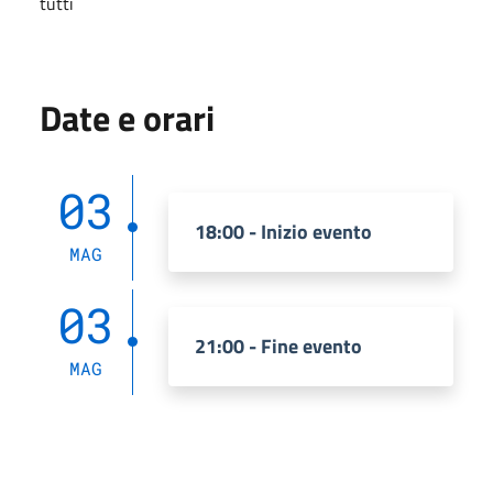
tutti
Date e orari
03
18:00 - Inizio evento
MAG
03
21:00 - Fine evento
MAG