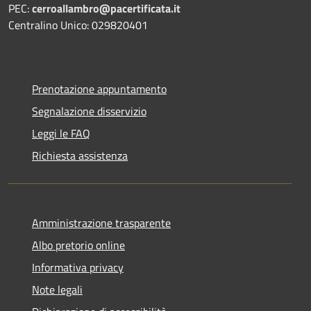
PEC:
cerroallambro@pacertificata.it
Centralino Unico: 029820401
Prenotazione appuntamento
Segnalazione disservizio
Leggi le FAQ
Richiesta assistenza
Amministrazione trasparente
Albo pretorio online
Informativa privacy
Note legali