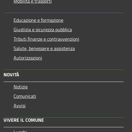
Mobilità e trasporti
Educazione e formazione
Giustizia e sicurezza pubblica
Tributi,finanze e contravvenzioni
Salute, benessere e assistenza
Autorizzazioni
NOVITÀ
Notizie
Comunicati
Avvisi
VIVERE IL COMUNE