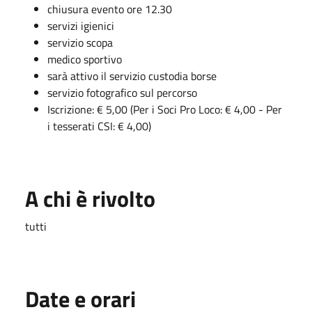
chiusura evento ore 12.30
servizi igienici
servizio scopa
medico sportivo
sarà attivo il servizio custodia borse
servizio fotografico sul percorso
Iscrizione: € 5,00 (Per i Soci Pro Loco: € 4,00 - Per
i tesserati CSI: € 4,00)
A chi è rivolto
tutti
Date e orari