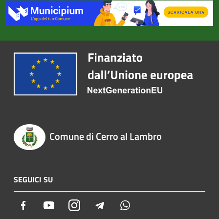
Comune di Cerro al Lambro
SEGUICI SU
Facebook
Youtube
Instagram
Telegram
Whatsapp