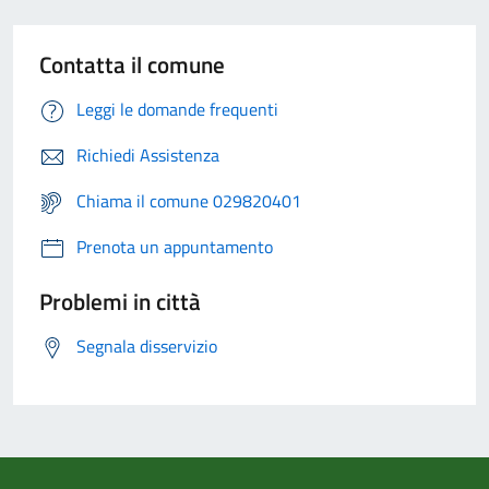
Contatta il comune
Leggi le domande frequenti
Richiedi Assistenza
Chiama il comune 029820401
Prenota un appuntamento
Problemi in città
Segnala disservizio