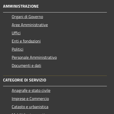
AMMINISTRAZIONE
Organi di Governo
Aree Amministrative
Uffici
Enti e fondazioni
Politici
Personale Amministrativo
Documenti e dati
CATEGORIE DI SERVIZIO
Anagrafe e stato civile
Imprese e Commercio
Catasto e urbanistica