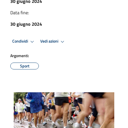
30 giugno 2024
Data fine:
30 giugno 2024
Condividi
Vedi azioni
Argomenti:
Sport