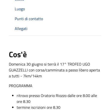
Luogo
Punti di contatto
Allegati
Cos'è
Domenica 30 giugno si terrà il 17° TROFEO UGO
GUAZZELLI con corsa/camminata a passo libero aperta
a tutti - 7km/14km
PROGRAMMA
ritrovo presso Oratorio Riozzo dalle ore 8.00 alle
ore 8.30
termine iscrizioni ore 8.30