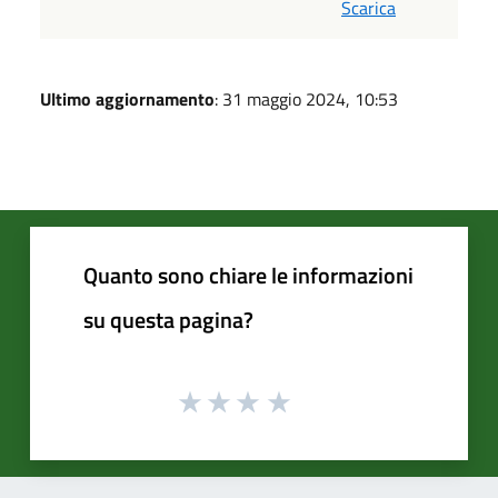
Scarica
Ultimo aggiornamento
: 31 maggio 2024, 10:53
Quanto sono chiare le informazioni
su questa pagina?