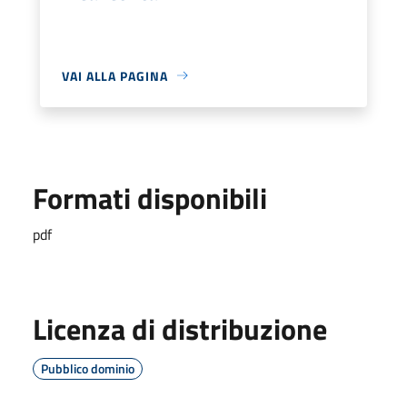
VAI ALLA PAGINA
Formati disponibili
pdf
Licenza di distribuzione
Pubblico dominio