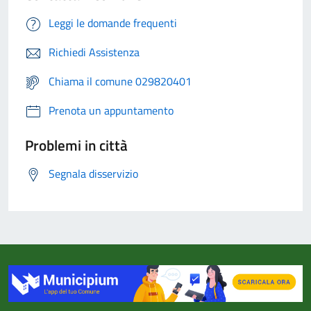
Leggi le domande frequenti
Richiedi Assistenza
Chiama il comune 029820401
Prenota un appuntamento
Problemi in città
Segnala disservizio