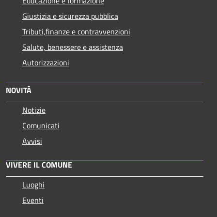
Educazione e formazione
Giustizia e sicurezza pubblica
Tributi,finanze e contravvenzioni
Salute, benessere e assistenza
Autorizzazioni
NOVITÀ
Notizie
Comunicati
Avvisi
VIVERE IL COMUNE
Luoghi
Eventi