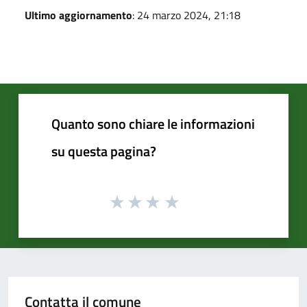
Ultimo aggiornamento
: 24 marzo 2024, 21:18
Quanto sono chiare le informazioni
su questa pagina?
Contatta il comune