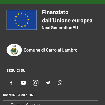
Comune di Cerro al Lambro
SEGUICI SU
Facebook
Youtube
Instagram
Telegram
Whatsapp
AMMINISTRAZIONE
Organi di Governo