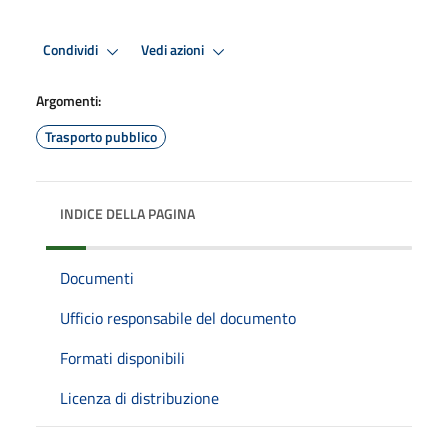
Condividi
Vedi azioni
Argomenti:
Trasporto pubblico
INDICE DELLA PAGINA
Documenti
Ufficio responsabile del documento
Formati disponibili
Licenza di distribuzione