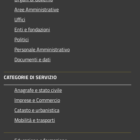
Aree Amministrative
Uffici
Enti e fondazioni
Politici
Personale Amministrativo
Documenti e dati
CATEGORIE DI SERVIZIO
Anagrafe e stato civile
Imprese e Commercio
Catasto e urbanistica
Mobilità e trasporti