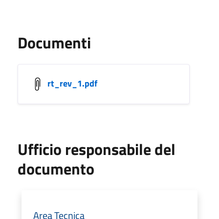
Documenti
rt_rev_1.pdf
Ufficio responsabile del
documento
Area Tecnica