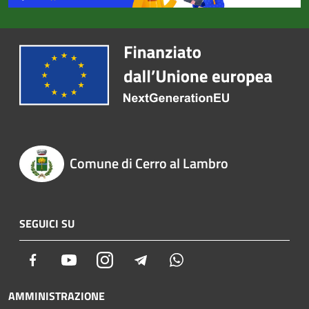
Comune di Cerro al Lambro
SEGUICI SU
Facebook
Youtube
Instagram
Telegram
Whatsapp
AMMINISTRAZIONE