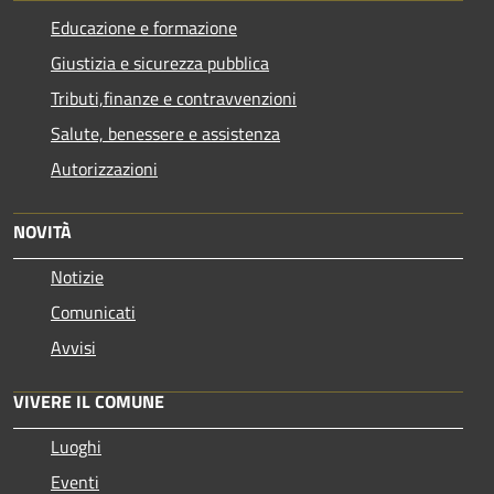
Educazione e formazione
Giustizia e sicurezza pubblica
Tributi,finanze e contravvenzioni
Salute, benessere e assistenza
Autorizzazioni
NOVITÀ
Notizie
Comunicati
Avvisi
VIVERE IL COMUNE
Luoghi
Eventi