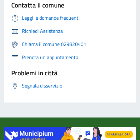
Contatta il comune
Leggi le domande frequenti
Richiedi Assistenza
Chiama il comune 029820401
Prenota un appuntamento
Problemi in città
Segnala disservizio