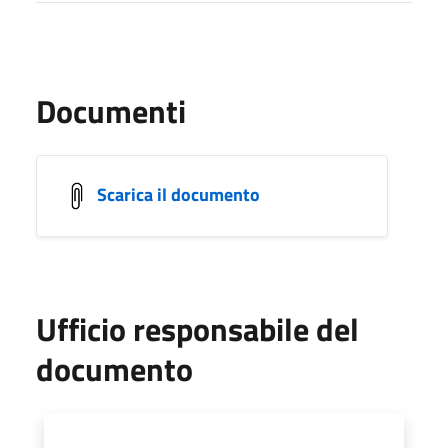
Documenti
Scarica il documento
Ufficio responsabile del
documento