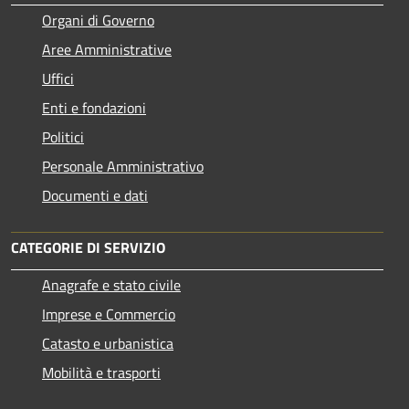
Organi di Governo
Aree Amministrative
Uffici
Enti e fondazioni
Politici
Personale Amministrativo
Documenti e dati
CATEGORIE DI SERVIZIO
Anagrafe e stato civile
Imprese e Commercio
Catasto e urbanistica
Mobilità e trasporti