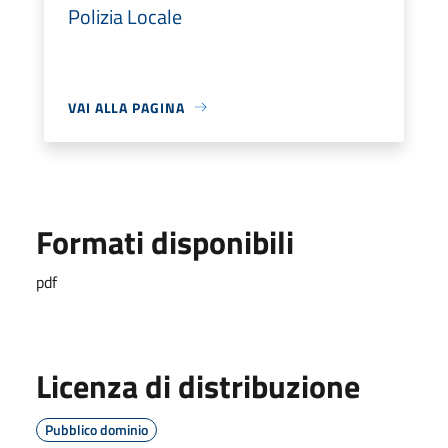
Polizia Locale
VAI ALLA PAGINA
Formati disponibili
pdf
Licenza di distribuzione
Pubblico dominio