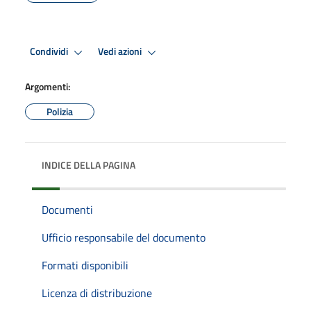
Condividi
Vedi azioni
Argomenti:
Polizia
INDICE DELLA PAGINA
Documenti
Ufficio responsabile del documento
Formati disponibili
Licenza di distribuzione