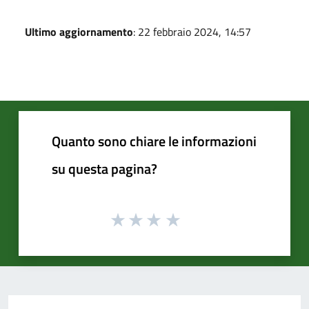
Ultimo aggiornamento
: 22 febbraio 2024, 14:57
Quanto sono chiare le informazioni
su questa pagina?