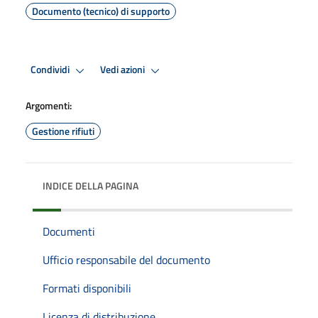
Documento (tecnico) di supporto
Condividi
Vedi azioni
Argomenti:
Gestione rifiuti
INDICE DELLA PAGINA
Documenti
Ufficio responsabile del documento
Formati disponibili
Licenza di distribuzione