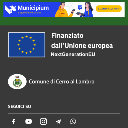
Comune di Cerro al Lambro
SEGUICI SU
Facebook
Youtube
Instagram
Telegram
Whatsapp