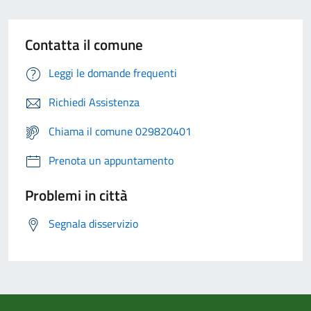
Contatta il comune
Leggi le domande frequenti
Richiedi Assistenza
Chiama il comune 029820401
Prenota un appuntamento
Problemi in città
Segnala disservizio