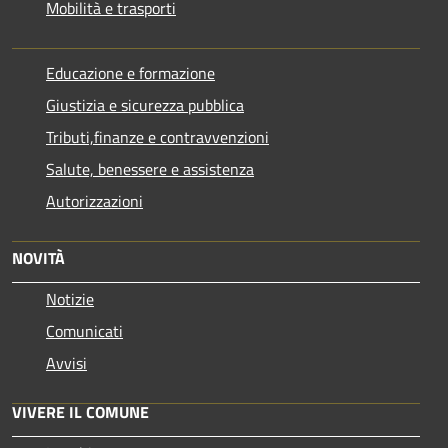
Mobilità e trasporti
Educazione e formazione
Giustizia e sicurezza pubblica
Tributi,finanze e contravvenzioni
Salute, benessere e assistenza
Autorizzazioni
NOVITÀ
Notizie
Comunicati
Avvisi
VIVERE IL COMUNE