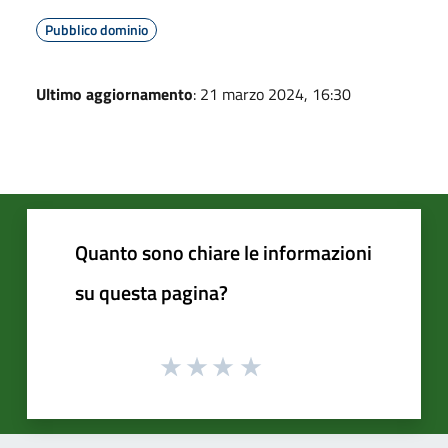
Pubblico dominio
Ultimo aggiornamento
: 21 marzo 2024, 16:30
Quanto sono chiare le informazioni
su questa pagina?