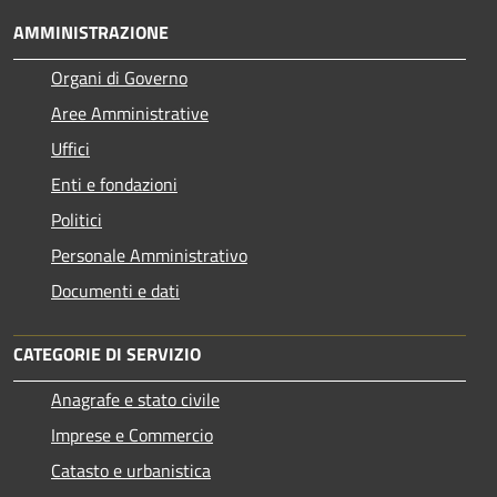
AMMINISTRAZIONE
Organi di Governo
Aree Amministrative
Uffici
Enti e fondazioni
Politici
Personale Amministrativo
Documenti e dati
CATEGORIE DI SERVIZIO
Anagrafe e stato civile
Imprese e Commercio
Catasto e urbanistica