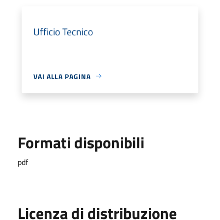
Ufficio Tecnico
VAI ALLA PAGINA
Formati disponibili
pdf
Licenza di distribuzione