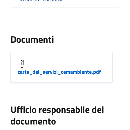
Documenti
carta_dei_servizi_cemambiente.pdf
Ufficio responsabile del
documento