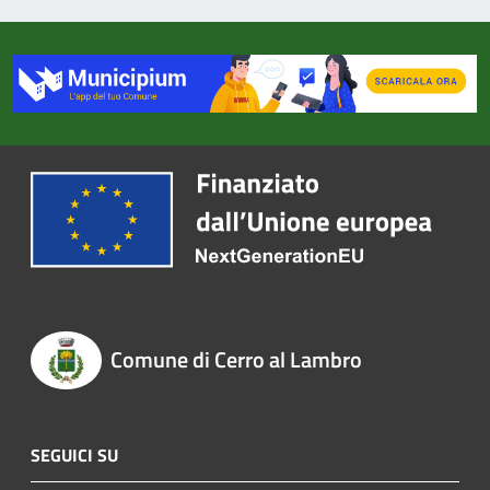
Comune di Cerro al Lambro
SEGUICI SU