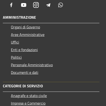
Facebook
Youtube
Instagram
Telegram
Whatsapp
AMMINISTRAZIONE
Organi di Governo
Aree Amministrative
Uffici
Enti e fondazioni
Politici
Personale Amministrativo
Documenti e dati
CATEGORIE DI SERVIZIO
Anagrafe e stato civile
Imprese e Commercio