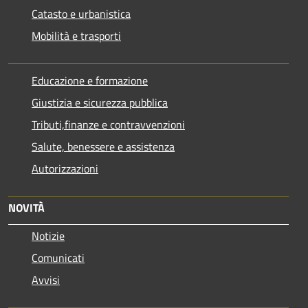
Catasto e urbanistica
Mobilità e trasporti
Educazione e formazione
Giustizia e sicurezza pubblica
Tributi,finanze e contravvenzioni
Salute, benessere e assistenza
Autorizzazioni
NOVITÀ
Notizie
Comunicati
Avvisi