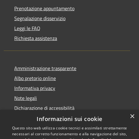
Prenotazione appuntamento
Segnalazione disservizio
Leggi le FAQ
Richiesta assistenza
Amministrazione trasparente
Albo pretorio online
Informativa privacy
Note legali
Dichiarazione di accessibilità
×
Informazioni sui cookie
Questo sito web utilizza cookie tecnici e assimilati strettamente
necessari al corretto funzionamento e alla navigazione del sito,