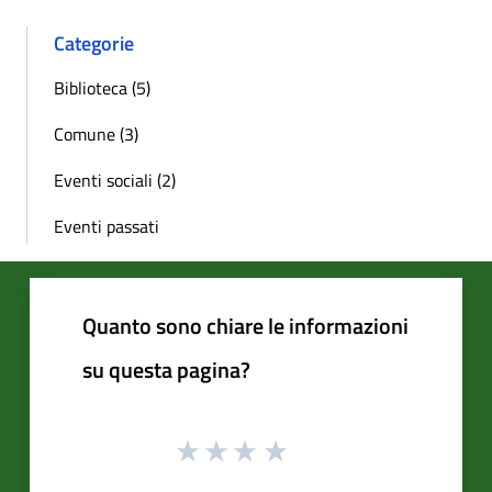
Categorie
Biblioteca (5)
Comune (3)
Eventi sociali (2)
Eventi passati
Quanto sono chiare le informazioni
su questa pagina?