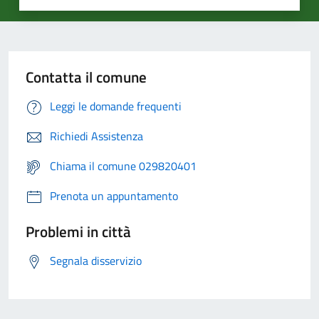
Contatta il comune
Leggi le domande frequenti
Richiedi Assistenza
Chiama il comune 029820401
Prenota un appuntamento
Problemi in città
Segnala disservizio